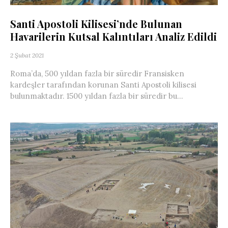
Santi Apostoli Kilisesi’nde Bulunan
Havarilerin Kutsal Kalıntıları Analiz Edildi
2 Şubat 2021
Roma’da, 500 yıldan fazla bir süredir Fransisken
kardeşler tarafından korunan Santi Apostoli kilisesi
bulunmaktadır. 1500 yıldan fazla bir süredir bu...