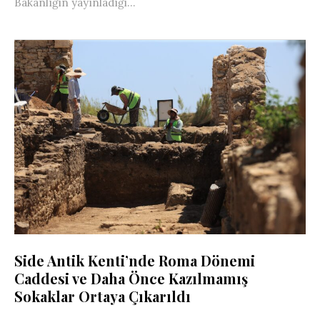
Bakanlığın yayınladığı...
Side Antik Kenti’nde Roma Dönemi
Caddesi ve Daha Önce Kazılmamış
Sokaklar Ortaya Çıkarıldı