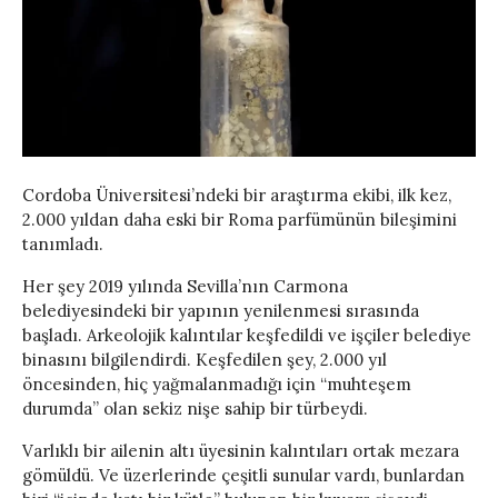
Cordoba Üniversitesi’ndeki bir araştırma ekibi, ilk kez,
2.000 yıldan daha eski bir Roma parfümünün bileşimini
tanımladı.
Her şey 2019 yılında Sevilla’nın Carmona
belediyesindeki bir yapının yenilenmesi sırasında
başladı. Arkeolojik kalıntılar keşfedildi ve işçiler belediye
binasını bilgilendirdi. Keşfedilen şey, 2.000 yıl
öncesinden, hiç yağmalanmadığı için “muhteşem
durumda” olan sekiz nişe sahip bir türbeydi.
Varlıklı bir ailenin altı üyesinin kalıntıları ortak mezara
gömüldü. Ve üzerlerinde çeşitli sunular vardı, bunlardan