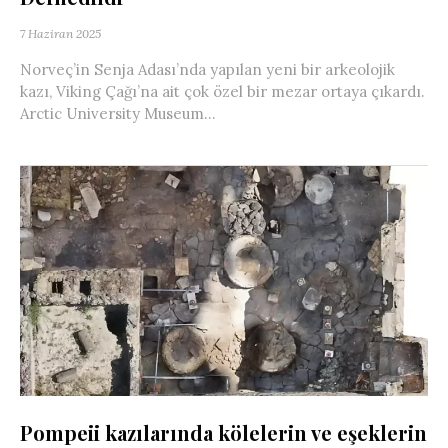
7 Haziran 2025
Norveç’in Senja Adası’nda yapılan yeni bir arkeolojik
kazı, Viking Çağı’na ait çok özel bir mezar ortaya çıkardı.
Arctic University Museum...
Pompeii kazılarında kölelerin ve eşeklerin