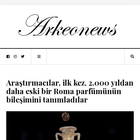
Araştırmacılar, ilk kez, 2.000 yıldan
daha eski bir Roma parfümünün
bileşimini tanımladılar