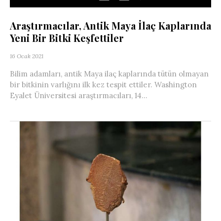
Araştırmacılar, Antik Maya İlaç Kaplarında
Yeni Bir Bitki Keşfettiler
16 Ocak 2021
Bilim adamları, antik Maya ilaç kaplarında tütün olmayan
bir bitkinin varlığını ilk kez tespit ettiler. Washington
Eyalet Üniversitesi araştırmacıları, 14...