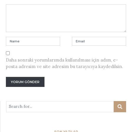
Daha sonraki yorumlarımda kullanılması için adım, e-
posta adresim ve site adresim bu tarayıcıya kaydedilsin.
SON YAZILAR