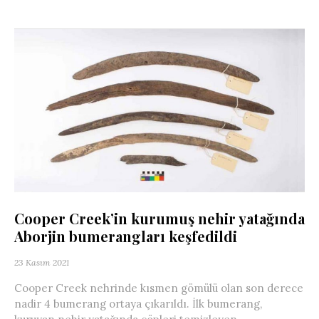
Cooper Creek’in kurumuş nehir yatağında
Aborjin bumerangları keşfedildi
23 Kasım 2021
Cooper Creek nehrinde kısmen gömülü olan son derece
nadir 4 bumerang ortaya çıkarıldı. İlk bumerang,