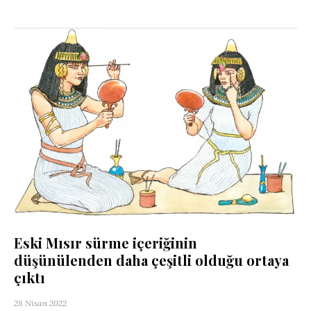
Eski Mısır sürme içeriğinin
düşünülenden daha çeşitli olduğu ortaya
çıktı
28 Nisan 2022