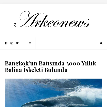
Bangkok’un Batısında 3000 Yıllık
Balina İskeleti Bulundu