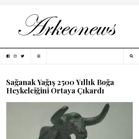
Sağanak Yağış 2500 Yıllık Boğa
Heykelciğini Ortaya Çıkardı