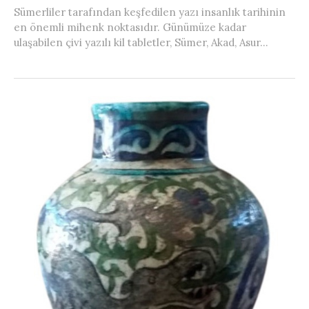
Sümerliler tarafından keşfedilen yazı insanlık tarihinin
en önemli mihenk noktasıdır. Günümüze kadar
ulaşabilen çivi yazılı kil tabletler, Sümer, Akad, Asur...