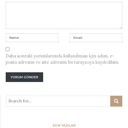
Daha sonraki yorumlarımda kullanılması için adım, e-
posta adresim ve site adresim bu tarayıcıya kaydedilsin.
SON YAZILAR