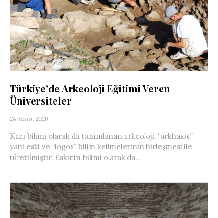
Türkiye’de Arkeoloji Eğitimi Veren
Üniversiteler
24 Kasım 2020
Kazı bilimi olarak da tanımlanan arkeoloji, “arkhaios”
yani eski ve “logos” bilim kelimelerinin birleşmesi ile
türetilmiştir. Eskinin bilimi olarak da...