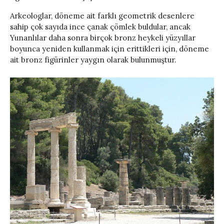
Arkeologlar, döneme ait farklı geometrik desenlere
sahip çok sayıda ince çanak çömlek buldular, ancak
Yunanlılar daha sonra birçok bronz heykeli yüzyıllar
boyunca yeniden kullanmak için erittikleri için, döneme
ait bronz figürinler yaygın olarak bulunmuştur.