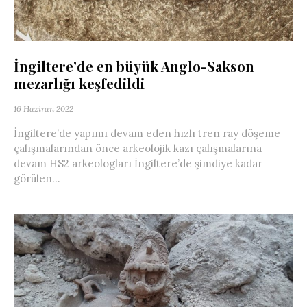
İngiltere’de en büyük Anglo-Sakson
mezarlığı keşfedildi
16 Haziran 2022
İngiltere’de yapımı devam eden hızlı tren ray döşeme
çalışmalarından önce arkeolojik kazı çalışmalarına
devam HS2 arkeologları İngiltere’de şimdiye kadar
görülen...