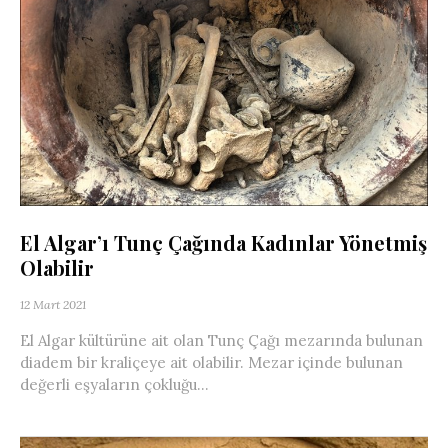
El Algar’ı Tunç Çağında Kadınlar Yönetmiş
Olabilir
12 Mart 2021
El Algar kültürüne ait olan Tunç Çağı mezarında bulunan
diadem bir kraliçeye ait olabilir. Mezar içinde bulunan
değerli eşyaların çokluğu...