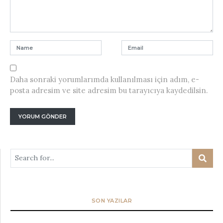
Daha sonraki yorumlarımda kullanılması için adım, e-
posta adresim ve site adresim bu tarayıcıya kaydedilsin.
SON YAZILAR