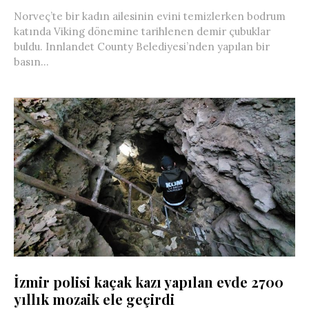
Norveç’te bir kadın ailesinin evini temizlerken bodrum
katında Viking dönemine tarihlenen demir çubuklar
buldu. Innlandet County Belediyesi’nden yapılan bir
basın...
İzmir polisi kaçak kazı yapılan evde 2700
yıllık mozaik ele geçirdi