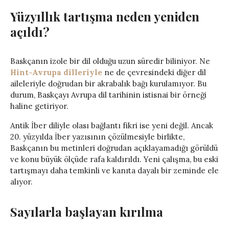
Yüzyıllık tartışma neden yeniden
açıldı?
Baskçanın izole bir dil olduğu uzun süredir biliniyor. Ne
Hint-Avrupa dilleriyle
ne de çevresindeki diğer dil
aileleriyle doğrudan bir akrabalık bağı kurulamıyor. Bu
durum, Baskçayı Avrupa dil tarihinin istisnai bir örneği
haline getiriyor.
Antik İber diliyle olası bağlantı fikri ise yeni değil. Ancak
20. yüzyılda İber yazısının çözülmesiyle birlikte,
Baskçanın bu metinleri doğrudan açıklayamadığı görüldü
ve konu büyük ölçüde rafa kaldırıldı. Yeni çalışma, bu eski
tartışmayı daha temkinli ve kanıta dayalı bir zeminde ele
alıyor.
Sayılarla başlayan kırılma