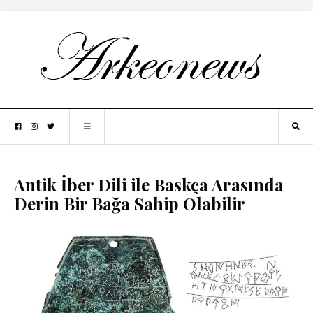
Antik İber Dili ile Baskça Arasında
Derin Bir Bağa Sahip Olabilir