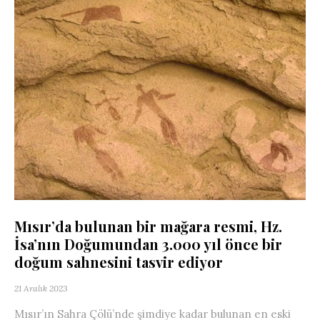
Mısır’da bulunan bir mağara resmi, Hz.
İsa’nın Doğumundan 3.000 yıl önce bir
doğum sahnesini tasvir ediyor
21 Aralık 2023
Mısır’ın Sahra Çölü’nde şimdiye kadar bulunan en eski