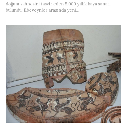
doğum sahnesini tasvir eden 5.000 yıllık kaya sanatı
bulundu: Ebeveynler arasında yeni...