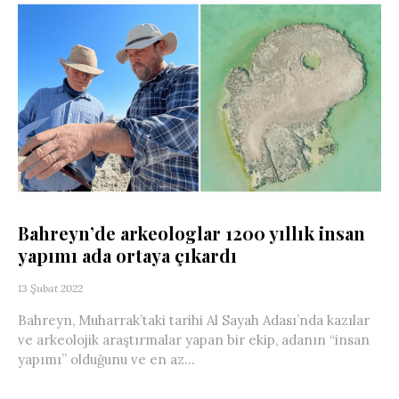
Bahreyn’de arkeologlar 1200 yıllık insan
yapımı ada ortaya çıkardı
13 Şubat 2022
Bahreyn, Muharrak’taki tarihi Al Sayah Adası’nda kazılar
ve arkeolojik araştırmalar yapan bir ekip, adanın “insan
yapımı” olduğunu ve en az...