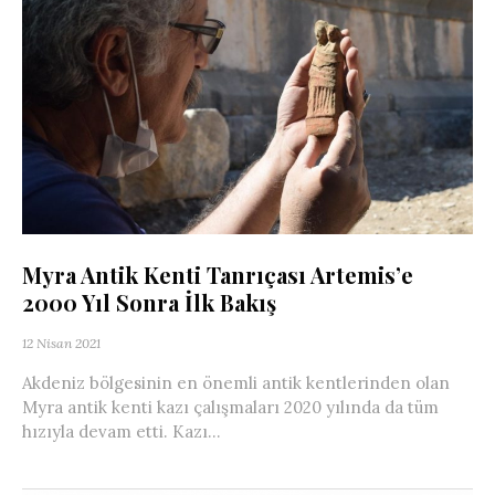
Myra Antik Kenti Tanrıçası Artemis’e
2000 Yıl Sonra İlk Bakış
12 Nisan 2021
Akdeniz bölgesinin en önemli antik kentlerinden olan
Myra antik kenti kazı çalışmaları 2020 yılında da tüm
hızıyla devam etti. Kazı...