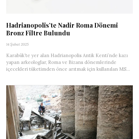
Hadrianopolis’te Nadir Roma Dönemi
Bronz Filtre Bulundu
14 Şubat 2025
Karabük’te yer alan Hadrianopolis Antik Kenti’nde kazı
yapan arkeologlar, Roma ve Bizans dönemlerinde
içecekleri tüketimden önce arıtmak için kullanılan MS...