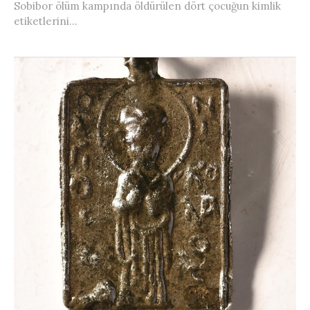
Sobibor ölüm kampında öldürülen dört çocuğun kimlik
etiketlerini...