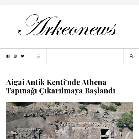
Aigai Antik Kenti’nde Athena
Tapınağı Çıkarılmaya Başlandı