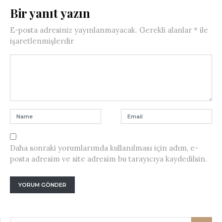
Bir yanıt yazın
E-posta adresiniz yayınlanmayacak.
Gerekli alanlar
*
ile
işaretlenmişlerdir
Daha sonraki yorumlarımda kullanılması için adım, e-
posta adresim ve site adresim bu tarayıcıya kaydedilsin.