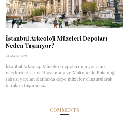
İstanbul Arkeoloji Müzeleri Depoları
Neden Taşınıyor?
24 Mayıs 2021
İstanbul Arkeoloji Müzeleri depolarında yer alan
eserlerin Atatürk Havalimanı ve Maltepe’de Bakanlığa
tahsisi yapılan alanlarda depo müzeler oluşturularak
buralara taşınması...
COMMENTS