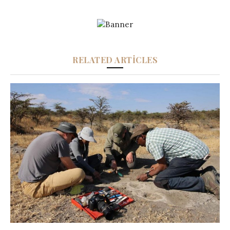
RELATED ARTICLES