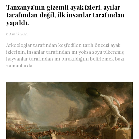
Tanzanya’nın gizemli ayak izleri, ayılar
tarafından değil, ilk insanlar tarafından
yapıldı.
6 Aralık 2021
Arkeologlar tarafından keşfedilen tarih öncesi ayak
izlerinin, insanlar tarafından mı yoksa soyu tükenmiş
hayvanlar tarafından mı bırakıldığını belirlemek bazı
zamanlarda...