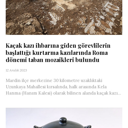
Kaçak kazı ihbarına giden görevlilerin
başlattığı kurtarma kazılarında Roma
dönemi taban mozaikleri bulundu
12 Aralık 2023
Mardin ilçe merkezine 30 kilometre uzaklıktaki
Uzunkaya Mahallesi kırsalında, halk arasında Kela
Hanma (Hanım Kalesi) olarak bilinen alanda kaçak kazı...