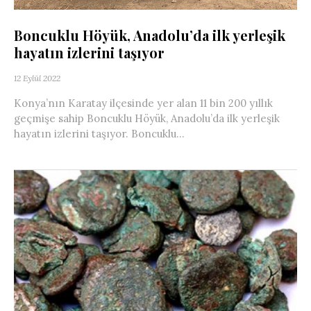
Boncuklu Höyük, Anadolu’da ilk yerleşik
hayatın izlerini taşıyor
12 Eylül 2022
Konya’nın Karatay ilçesinde yer alan 11 bin 200 yıllık
geçmişe sahip Boncuklu Höyük, Anadolu’da ilk yerleşik
hayatın izlerini taşıyor. Boncuklu...