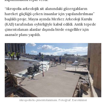
“Akropolis arkeolojik sit alanındaki güzergahların
hareket güçlüğü çeken insanlar için yapılandırılması”
başlıklı proje, Mayıs ayında Merkez Arkeoloji Kurulu
(KAS) tarafından oybirliğiyle kabul edildi. Antik tepede
çimentolanan alanlar dışında birde engelliler için
asansör planı yapıldı.
Akropolis’in çimentolanması. Fotoğraf: Eurokinissi