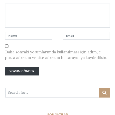
Daha sonraki yorumlarımda kullanılması için adım, e-
posta adresim ve site adresim bu tarayıcıya kaydedilsin.
SON YAZILAR