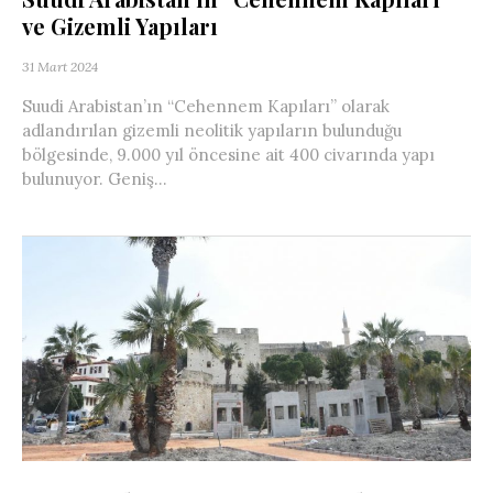
ve Gizemli Yapıları
31 Mart 2024
Suudi Arabistan’ın “Cehennem Kapıları” olarak
adlandırılan gizemli neolitik yapıların bulunduğu
bölgesinde, 9.000 yıl öncesine ait 400 civarında yapı
bulunuyor. Geniş...