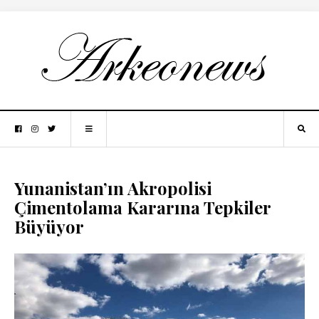
Yunanistan’ın Akropolisi
Çimentolama Kararına Tepkiler
Büyüyor