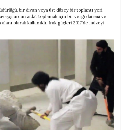
ürlüğü, bir divan veya üst düzey bir toplantı yeri
avaşçılardan aidat toplamak için bir vergi dairesi ve
a alanı olarak kullanıldı. Irak güçleri 2017’de müzeyi