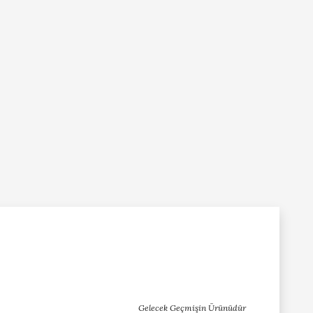
Gelecek Geçmişin Ürünüdür