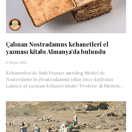
Çalınan Nostradamus kehanetleri el
yazması kitabı Almanya’da bulundu
8 Mayıs 2022
Kehanetleri ile ünlü Fransız astrolog Michel de
Nostredame’in (Nostradamus) yıllar önce kaybolan
Latince el yazması kehanet kitabı “Profetie di Michele...