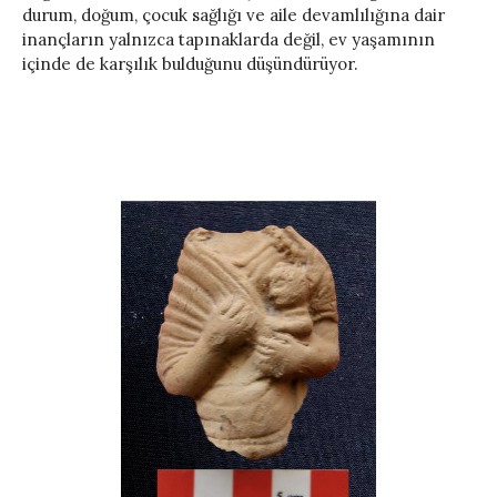
durum, doğum, çocuk sağlığı ve aile devamlılığına dair
inançların yalnızca tapınaklarda değil, ev yaşamının
içinde de karşılık bulduğunu düşündürüyor.