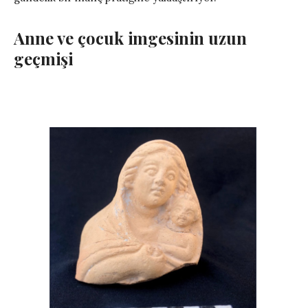
Anne ve çocuk imgesinin uzun
geçmişi