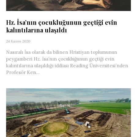
Hz. İsa’nın çocukluğunun geçtiği evin
kalıntılarına ulaşıldı
24 Kasım 2020
Nasıralı İsa olarak da bilinen Hristiyan toplumunun
peygamberi Hz. İsa’nın çocukluğunun geçtiği evin
kalıntılarına ulaşıldığı iddiası Reading Üniversitesi’nden
Profesör Ken...