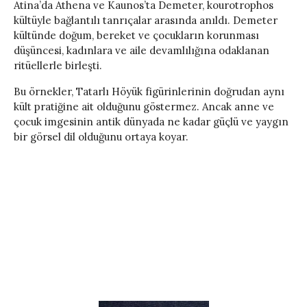
Atina’da Athena ve Kaunos’ta Demeter, kourotrophos
kültüyle bağlantılı tanrıçalar arasında anıldı. Demeter
kültünde doğum, bereket ve çocukların korunması
düşüncesi, kadınlara ve aile devamlılığına odaklanan
ritüellerle birleşti.
Bu örnekler, Tatarlı Höyük figürinlerinin doğrudan aynı
kült pratiğine ait olduğunu göstermez. Ancak anne ve
çocuk imgesinin antik dünyada ne kadar güçlü ve yaygın
bir görsel dil olduğunu ortaya koyar.