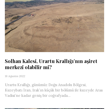
Solhan Kalesi, Urartu Krallığı’nın aşiret
merkezi olabilir mi?
18 Ağustos 2022
Urartu Krallığı, günümüz Doğu Anadolu Bölgesi,
Kuzeybatı İran, Irak’ın küçük bir bölümü ile kuzeyde Aras
Vadisi’ne kadar geniş bir coğrafyada...