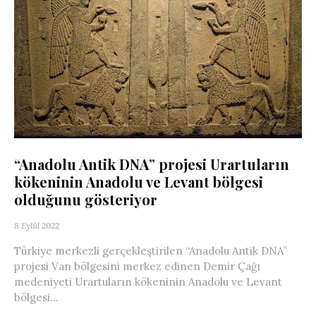
“Anadolu Antik DNA” projesi Urartuların
kökeninin Anadolu ve Levant bölgesi
olduğunu gösteriyor
8 Eylül 2022
Türkiye merkezli gerçekleştirilen “Anadolu Antik DNA”
projesi Van bölgesini merkez edinen Demir Çağı
medeniyeti Urartuların kökeninin Anadolu ve Levant
bölgesi...