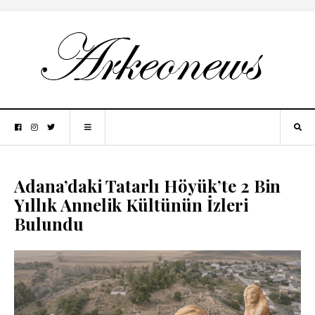
Adana’daki Tatarlı Höyük’te 2 Bin
Yıllık Annelik Kültünün İzleri
Bulundu