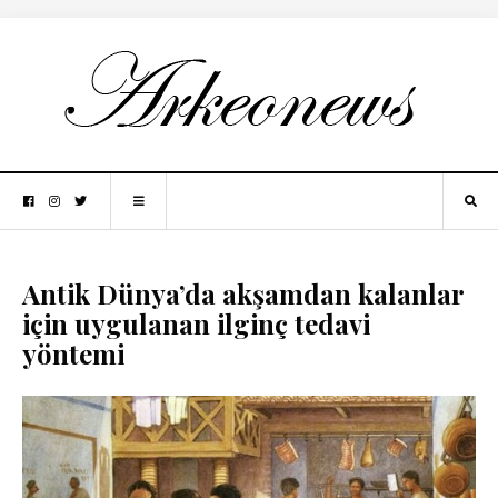
Antik Dünya’da akşamdan kalanlar
için uygulanan ilginç tedavi
yöntemi