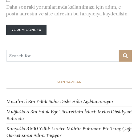
Daha sonraki yorumlarımda kullanılması için adım, e-
posta adresim ve site adresim bu tarayıcıya kaydedilsin.
SON YAZILAR
Mısır’ın 5 Bin Yıllık Sabu Diski Hâlâ Açıklanamıyor
Muğla’da 5 Bin Yıllık Ege Ticaretinin İzleri: Melos Obsidyeni
Bulundu
Konya’da 3.500 Yıllık Luvice Mühür Bulundu: Bir Tunç Çağı
Görevlisinin Adını Taşıyor