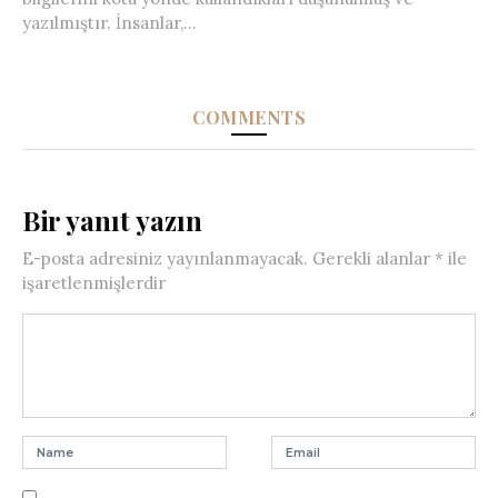
yazılmıştır. İnsanlar,...
COMMENTS
Bir yanıt yazın
E-posta adresiniz yayınlanmayacak.
Gerekli alanlar
*
ile
işaretlenmişlerdir