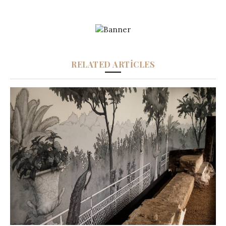
RELATED ARTICLES