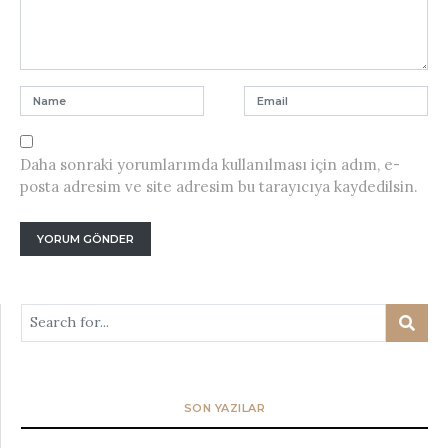
Daha sonraki yorumlarımda kullanılması için adım, e-
posta adresim ve site adresim bu tarayıcıya kaydedilsin.
SON YAZILAR