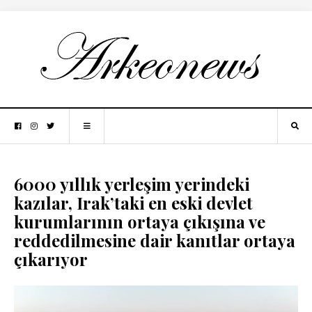
6000 yıllık yerleşim yerindeki
kazılar, Irak’taki en eski devlet
kurumlarının ortaya çıkışına ve
reddedilmesine dair kanıtlar ortaya
çıkarıyor