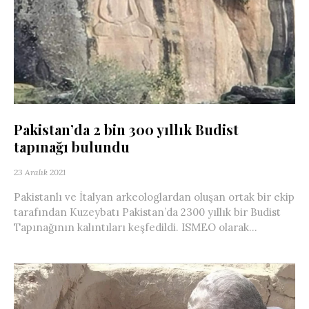
Pakistan’da 2 bin 300 yıllık Budist
tapınağı bulundu
23 Aralık 2021
Pakistanlı ve İtalyan arkeologlardan oluşan ortak bir ekip
tarafından Kuzeybatı Pakistan’da 2300 yıllık bir Budist
Tapınağının kalıntıları keşfedildi. ISMEO olarak...