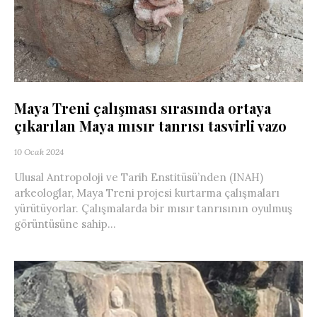
Maya Treni çalışması sırasında ortaya
çıkarılan Maya mısır tanrısı tasvirli vazo
10 Ocak 2024
Ulusal Antropoloji ve Tarih Enstitüsü’nden (INAH)
arkeologlar, Maya Treni projesi kurtarma çalışmaları
yürütüyorlar. Çalışmalarda bir mısır tanrısının oyulmuş
görüntüsüne sahip...