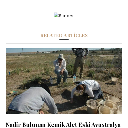
RELATED ARTICLES
Nadir Bulunan Kemik Alet Eski Avustralya