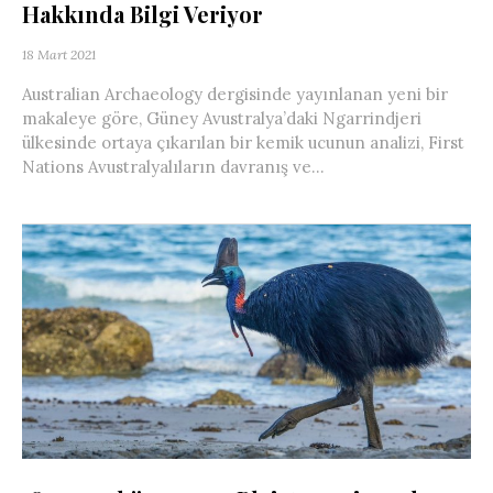
Hakkında Bilgi Veriyor
18 Mart 2021
Australian Archaeology dergisinde yayınlanan yeni bir
makaleye göre, Güney Avustralya’daki Ngarrindjeri
ülkesinde ortaya çıkarılan bir kemik ucunun analizi, First
Nations Avustralyalıların davranış ve...