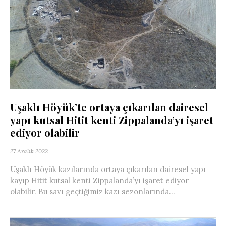
Uşaklı Höyük’te ortaya çıkarılan dairesel
yapı kutsal Hitit kenti Zippalanda’yı işaret
ediyor olabilir
27 Aralık 2022
Uşaklı Höyük kazılarında ortaya çıkarılan dairesel yapı
kayıp Hitit kutsal kenti Zippalanda’yı işaret ediyor
olabilir. Bu savı geçtiğimiz kazı sezonlarında...