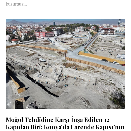
kusursuz...
Moğol Tehdidine Karşı İnşa Edilen 12
Kapıdan Biri: Konya’da Larende Kapısı’nın