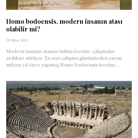
Homo bodoensis, modern insanın atası
olabilir mi?
28 Ekim 2021
Modern insanın atasını bulma üzerine çalışmalar
aralıksız sürüyor. En son çalışma günümüzden yarım
milyon yıl önce yaşamış Homo bodoensis üzerine...