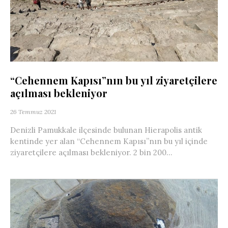
“Cehennem Kapısı”nın bu yıl ziyaretçilere
açılması bekleniyor
26 Temmuz 2021
Denizli Pamukkale ilçesinde bulunan Hierapolis antik
kentinde yer alan “Cehennem Kapısı”nın bu yıl içinde
ziyaretçilere açılması bekleniyor. 2 bin 200...