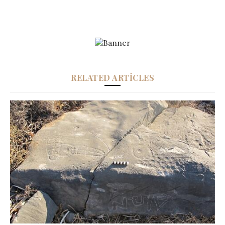
RELATED ARTICLES