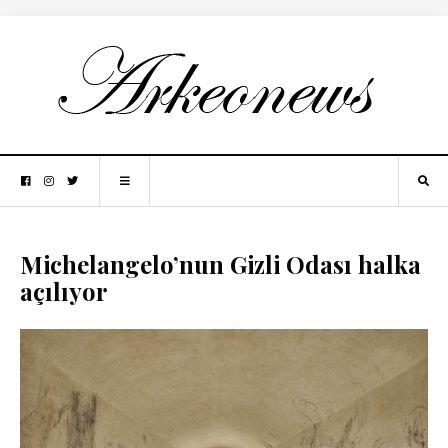
Michelangelo’nun Gizli Odası halka
açılıyor