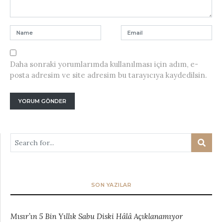
Daha sonraki yorumlarımda kullanılması için adım, e-
posta adresim ve site adresim bu tarayıcıya kaydedilsin.
SON YAZILAR
Mısır’ın 5 Bin Yıllık Sabu Diski Hâlâ Açıklanamıyor