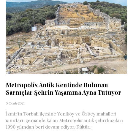
Metropolis Antik Kentinde Bulunan
Sarnıçlar Şehrin Yaşamına Ayna Tutuyor
5 Ocak 2021
İzmir’in Torbalı ilçesine Yeniköy ve Özbey mahalleri
sınırları içerisinde kalan Metropolis antik şehri kazıları
1990 yılından beri devam ediyor. Kültür...