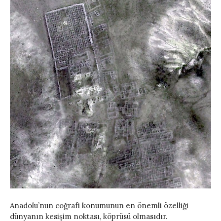
Anadolu’nun coğrafi konumunun en önemli özelliği
dünyanın kesişim noktası, köprüsü olmasıdır.