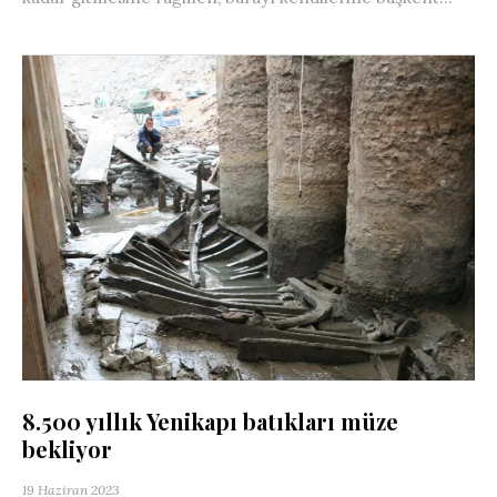
8.500 yıllık Yenikapı batıkları müze
bekliyor
19 Haziran 2023