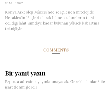
26 Mart 2022
Konya Arkeoloji Müzesi’nde sergilenen mitolojide
Herakles’in 12 işleri olarak bilinen sahnelerin tasvir
edildiği lahit, şimdiye kadar bulunan yüksek kabartma
tekniğiyle...
COMMENTS
Bir yanıt yazın
E-posta adresiniz yayınlanmayacak.
Gerekli alanlar
*
ile
işaretlenmişlerdir