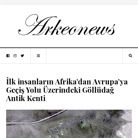
İlk insanların Afrika’dan Avrupa’ya
Geçiş Yolu Üzerindeki Göllüdağ
Antik Kenti