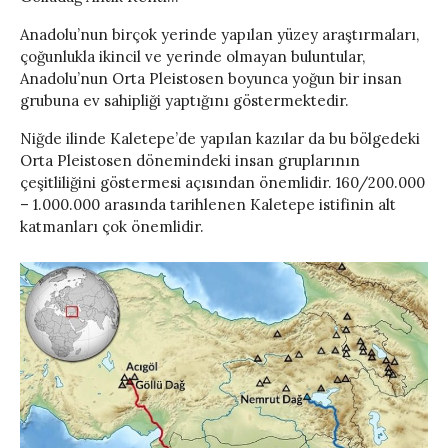
Anadolu’nun birçok yerinde yapılan yüzey araştırmaları,
çoğunlukla ikincil ve yerinde olmayan buluntular,
Anadolu’nun Orta Pleistosen boyunca yoğun bir insan
grubuna ev sahipliği yaptığını göstermektedir.
Niğde ilinde Kaletepe’de yapılan kazılar da bu bölgedeki
Orta Pleistosen dönemindeki insan gruplarının
çeşitliliğini göstermesi açısından önemlidir. 160/200.000
– 1.000.000 arasında tarihlenen Kaletepe istifinin alt
katmanları çok önemlidir.