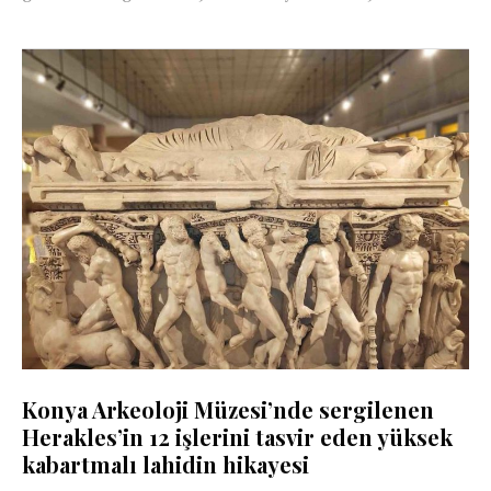
Konya Arkeoloji Müzesi’nde sergilenen
Herakles’in 12 işlerini tasvir eden yüksek
kabartmalı lahidin hikayesi