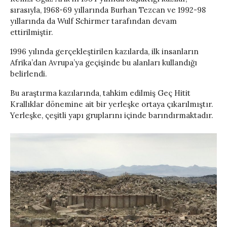
sırasıyla, 1968-69 yıllarında Burhan Tezcan ve 1992-98
yıllarında da Wulf Schirmer tarafından devam
ettirilmiştir.
1996 yılında gerçekleştirilen kazılarda, ilk insanların
Afrika’dan Avrupa’ya geçişinde bu alanları kullandığı
belirlendi.
Bu araştırma kazılarında, tahkim edilmiş Geç Hitit
Krallıklar dönemine ait bir yerleşke ortaya çıkarılmıştır.
Yerleşke, çeşitli yapı gruplarını içinde barındırmaktadır.