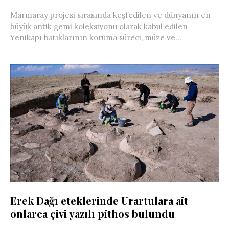
Marmaray projesi sırasında keşfedilen ve dünyanın en
büyük antik gemi koleksiyonu olarak kabul edilen
Yenikapı batıklarının koruma süreci, müze ve...
Erek Dağı eteklerinde Urartulara ait
onlarca çivi yazılı pithos bulundu