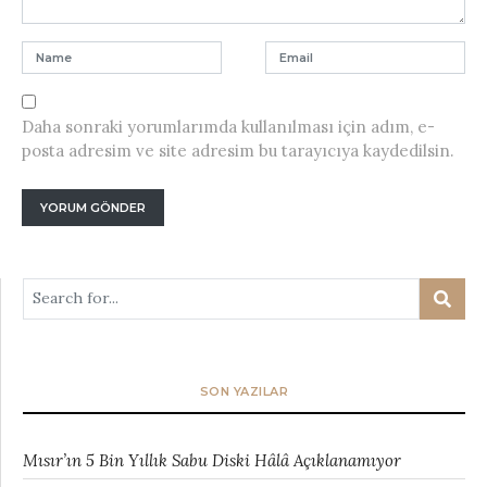
Daha sonraki yorumlarımda kullanılması için adım, e-
posta adresim ve site adresim bu tarayıcıya kaydedilsin.
SON YAZILAR
Mısır’ın 5 Bin Yıllık Sabu Diski Hâlâ Açıklanamıyor