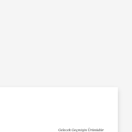
Gelecek Geçmişin Ürünüdür