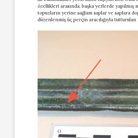
özellikleri arasında, başka yerlerde yapılmış
topuzların yerine sağlam saplar ve saplara d
düzenlenmiş üç perçin aracılığıyla tutturulan