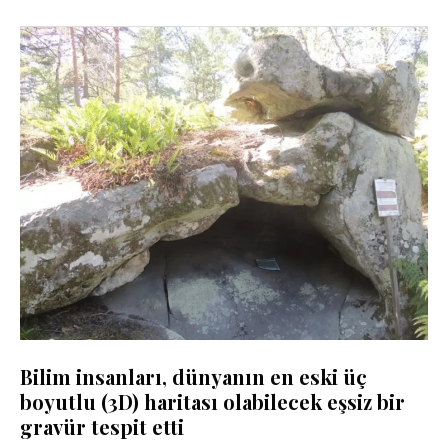
Bilim insanları, dünyanın en eski üç
boyutlu (3D) haritası olabilecek eşsiz bir
gravür tespit etti