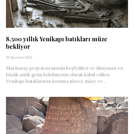
8.500 yıllık Yenikapı batıkları müze
bekliyor
19 Haziran 2023
Marmaray projesi sırasında keşfedilen ve dünyanın en
büyük antik gemi koleksiyonu olarak kabul edilen
Yenikapı batıklarının koruma süreci, müze ve...