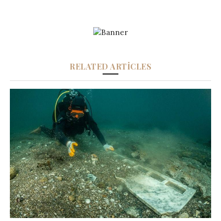
RELATED ARTICLES