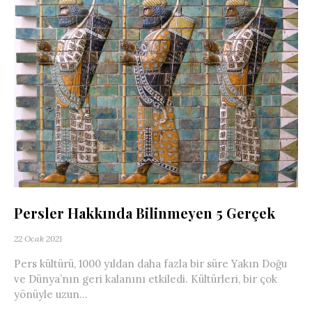
Persler Hakkında Bilinmeyen 5 Gerçek
22 Ocak 2021
Pers kültürü, 1000 yıldan daha fazla bir süre Yakın Doğu
ve Dünya’nın geri kalanını etkiledi. Kültürleri, bir çok
yönüyle uzun...