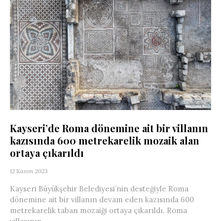
Kayseri’de Roma dönemine ait bir villanın
kazısında 600 metrekarelik mozaik alan
ortaya çıkarıldı
12 Kasım 2023
Kayseri Büyükşehir Belediyesi’nin desteğiyle Roma
dönemine ait bir villanın devam eden kazısında 600
metrekarelik taban mozaiği ortaya çıkarıldı. Roma