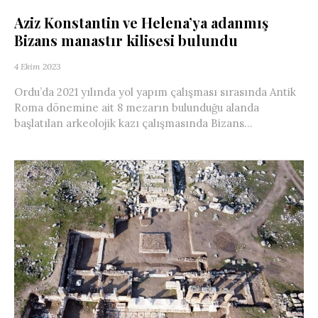
Aziz Konstantin ve Helena’ya adanmış
Bizans manastır kilisesi bulundu
4 Ekim 2023
Ordu’da 2021 yılında yol yapım çalışması sırasında Antik
Roma dönemine ait 8 mezarın bulunduğu alanda
başlatılan arkeolojik kazı çalışmasında Bizans...