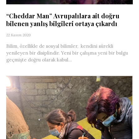
“Cheddar Man” Avrupalılara ait doğru
bilenen yanlış bilgileri ortaya çıkardı
22 Kasım 2020
Bilim, özellikle de sosyal bilimler, kendini sürekli
yenileyen bir disiplindir. Yeni bir çalışma yeni bir bulgu
geçmişte doğru olarak kabul...