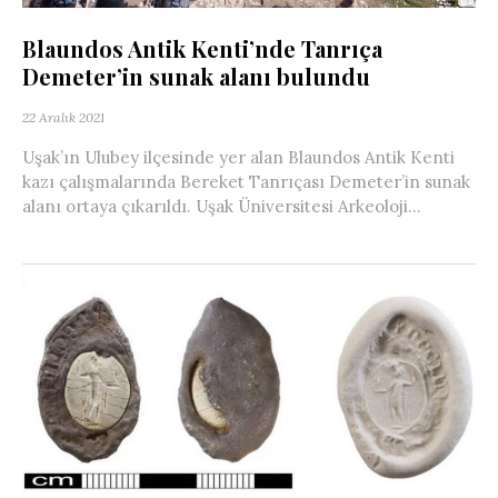
Blaundos Antik Kenti’nde Tanrıça
Demeter’in sunak alanı bulundu
22 Aralık 2021
Uşak’ın Ulubey ilçesinde yer alan Blaundos Antik Kenti
kazı çalışmalarında Bereket Tanrıçası Demeter’in sunak
alanı ortaya çıkarıldı. Uşak Üniversitesi Arkeoloji...