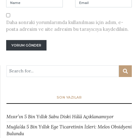
Daha sonraki yorumlarımda kullanılması için adım, e-
posta adresim ve site adresim bu tarayıcıya kaydedilsin.
SON YAZILAR
Mısır’ın 5 Bin Yıllık Sabu Diski Hâlâ Açıklanamıyor
Muğla’da 5 Bin Yıllık Ege Ticaretinin İzleri: Melos Obsidyeni
Bulundu