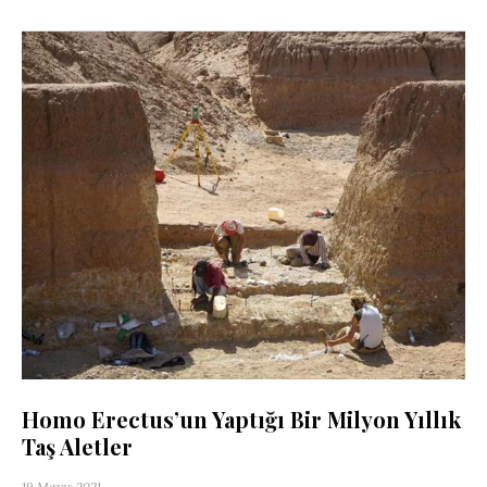
Homo Erectus’un Yaptığı Bir Milyon Yıllık
Taş Aletler
19 Mayıs 2021