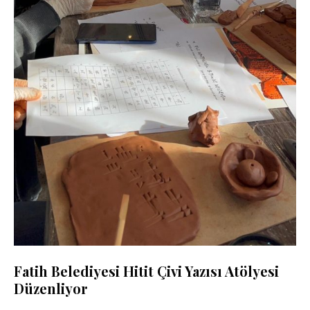
Fatih Belediyesi Hitit Çivi Yazısı Atölyesi
Düzenliyor