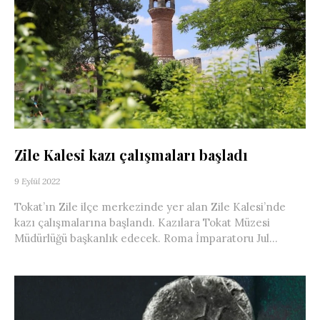
Zile Kalesi kazı çalışmaları başladı
9 Eylül 2022
Tokat’ın Zile ilçe merkezinde yer alan Zile Kalesi’nde
kazı çalışmalarına başlandı. Kazılara Tokat Müzesi
Müdürlüğü başkanlık edecek. Roma İmparatoru Jul...