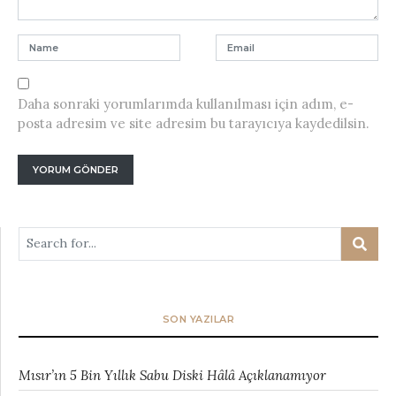
Daha sonraki yorumlarımda kullanılması için adım, e-
posta adresim ve site adresim bu tarayıcıya kaydedilsin.
SON YAZILAR
Mısır’ın 5 Bin Yıllık Sabu Diski Hâlâ Açıklanamıyor