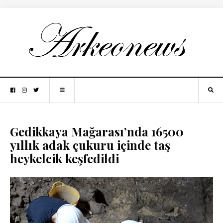
Gedikkaya Mağarası’nda 16500
yıllık adak çukuru içinde taş
heykelcik keşfedildi