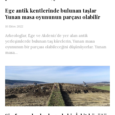
Ege antik kentlerinde bulunan taşlar
Yunan masa oyununun parçası olabilir
10 Ekim 2022
Arkeologlar, Ege ve Akdeniz’de yer alan antik
yerleşimlerde bulunan taş kürelerin, Yunan masa
oyununun bir parçası olabileceğini düşünüyorlar. Yunan
masa...