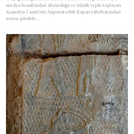
medya hesabından duyurduğu ve büyük tepki toplayan
Ayasofya Camii’nin İmparatorluk Kapısı tahribatından
sonra şimdide...