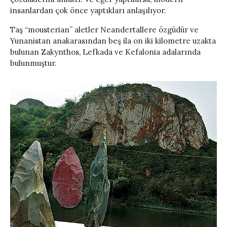
insanlardan çok önce yaptıkları anlaşılıyor.
Taş “mousterian” aletler Neandertallere özgüdür ve
Yunanistan anakarasından beş ila on iki kilometre uzakta
bulunan Zakynthos, Lefkada ve Kefalonia adalarında
bulunmuştur.