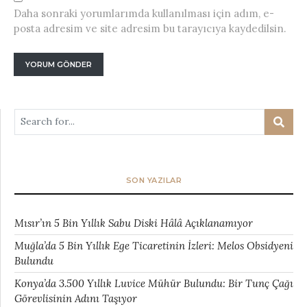
Daha sonraki yorumlarımda kullanılması için adım, e-
posta adresim ve site adresim bu tarayıcıya kaydedilsin.
SON YAZILAR
Mısır’ın 5 Bin Yıllık Sabu Diski Hâlâ Açıklanamıyor
Muğla’da 5 Bin Yıllık Ege Ticaretinin İzleri: Melos Obsidyeni
Bulundu
Konya’da 3.500 Yıllık Luvice Mühür Bulundu: Bir Tunç Çağı
Görevlisinin Adını Taşıyor