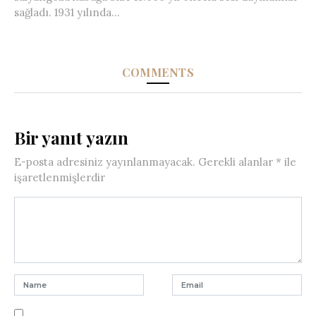
sağladı. 1931 yılında...
COMMENTS
Bir yanıt yazın
E-posta adresiniz yayınlanmayacak.
Gerekli alanlar
*
ile
işaretlenmişlerdir