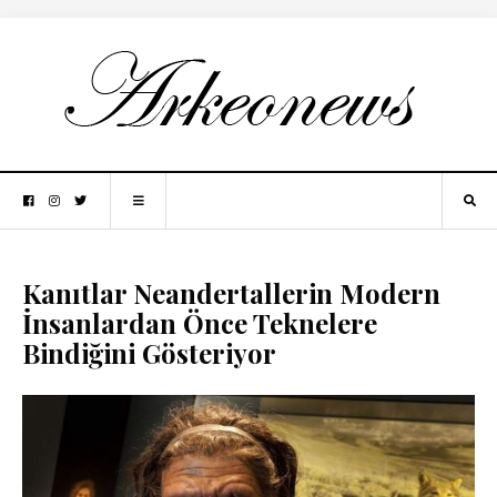
Kanıtlar Neandertallerin Modern
İnsanlardan Önce Teknelere
Bindiğini Gösteriyor