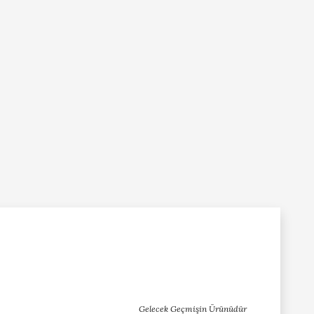
Gelecek Geçmişin Ürünüdür