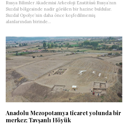
Rusya Bilimler Akademisi Arkeoloji Enstitüsü Rusya’nın
Suzdal bölgesinde nadir görülen bir hazine buldular.
Suzdal Opolye’nin daha önce keşfedilmemiş
alanlarından birinde...
Anadolu Mezopotamya ticaret yolunda bir
merkez; Tavşanlı Höyük