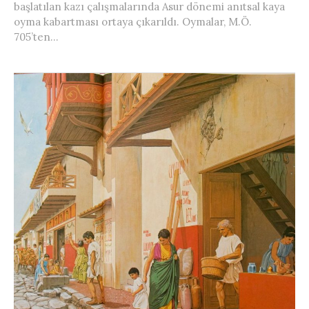
başlatılan kazı çalışmalarında Asur dönemi anıtsal kaya
oyma kabartması ortaya çıkarıldı. Oymalar, M.Ö.
705’ten...