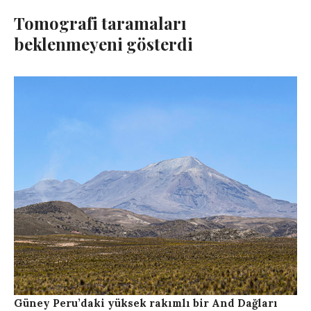
Tomografi taramaları
beklenmeyeni gösterdi
Güney Peru’daki yüksek rakımlı bir And Dağları