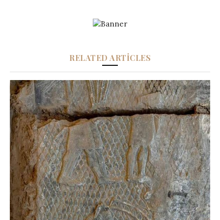
RELATED ARTICLES