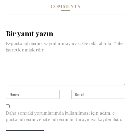
COMMENTS
Bir yanıt yazın
E-posta adresiniz yayınlanmayacak.
Gerekli alanlar
*
ile
işaretlenmişlerdir
Daha sonraki yorumlarımda kullanılması için adım, e-
posta adresim ve site adresim bu tarayıcıya kaydedilsin.