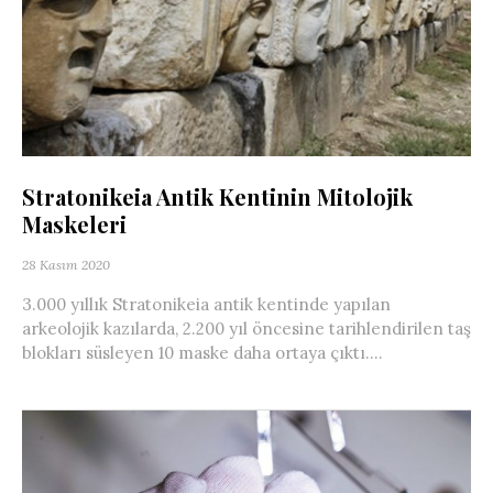
Stratonikeia Antik Kentinin Mitolojik
Maskeleri
28 Kasım 2020
3.000 yıllık Stratonikeia antik kentinde yapılan
arkeolojik kazılarda, 2.200 yıl öncesine tarihlendirilen taş
blokları süsleyen 10 maske daha ortaya çıktı....