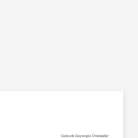
Gelecek Geçmişin Ürünüdür