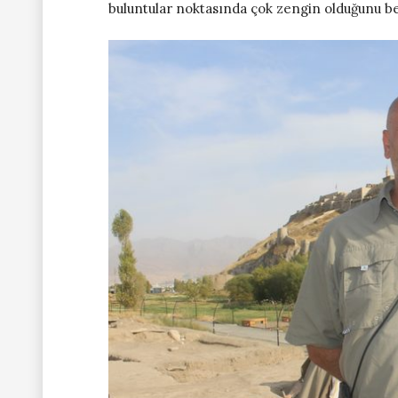
buluntular noktasında çok zengin olduğunu bel