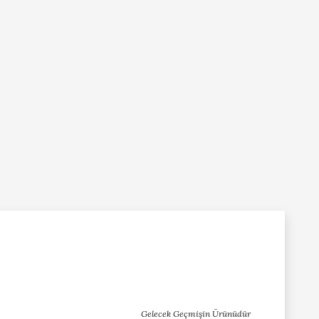
Gelecek Geçmişin Ürünüdür