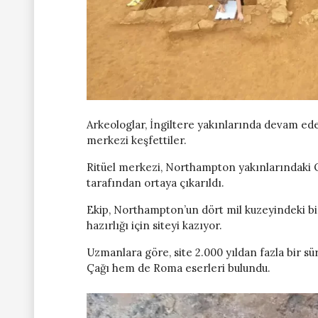
Arkeologlar, İngiltere yakınlarında devam ed
merkezi keşfettiler.
Ritüel merkezi, Northampton yakınlarındaki 
tarafından ortaya çıkarıldı.
Ekip, Northampton’un dört mil kuzeyindeki bi
hazırlığı için siteyi kazıyor.
Uzmanlara göre, site 2.000 yıldan fazla bir sü
Çağı hem de Roma eserleri bulundu.