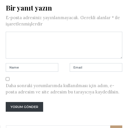
Bir yanıt yazın
E-posta adresiniz yayınlanmayacak.
Gerekli alanlar
*
ile
işaretlenmişlerdir
Daha sonraki yorumlarımda kullanılması için adım, e-
posta adresim ve site adresim bu tarayıcıya kaydedilsin.