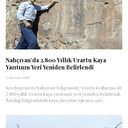
Nahçıvan’da 2.800 Yıllık Urartu Kaya
Yazıtının Yeri Yeniden Belirlendi
3 Haziran 2026
Azerbaycan’ın Nahçıvan bölgesinde, Urartu krallarına ait
2.800 yıllık Urartu kaya yazıtının yeri yeniden belirlendi.
İlandağ bölgesindeki kaya yüzeyine işlenen çivi...