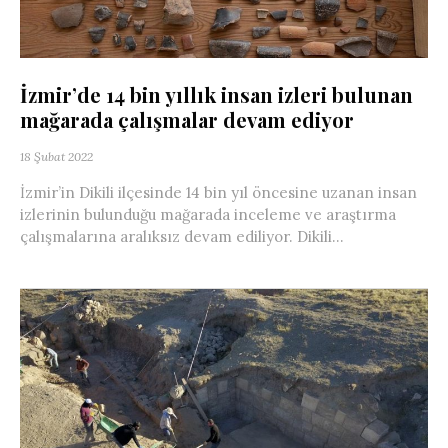
İzmir’de 14 bin yıllık insan izleri bulunan
mağarada çalışmalar devam ediyor
18 Şubat 2022
İzmir’in Dikili ilçesinde 14 bin yıl öncesine uzanan insan
izlerinin bulunduğu mağarada inceleme ve araştırma
çalışmalarına aralıksız devam ediliyor. Dikili...