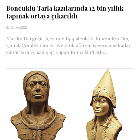
Boncuklu Tarla kazılarında 12 bin yıllık
tapınak ortaya çıkarıldı
21 Ekim 2021
Mardin Dargeçit ilçesinde Epipaleolitik dönemden Geç
Çanak Çömlek Öncesi Neolitik dönem B evresine kadar
kalıntılara ev sahipliği yapan Boncuklu Tarla...