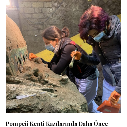
Pompeii Kenti Kazılarında Daha Önce