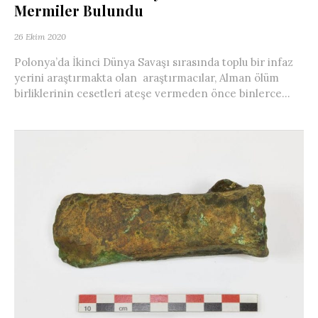
Mermiler Bulundu
26 Ekim 2020
Polonya’da İkinci Dünya Savaşı sırasında toplu bir infaz
yerini araştırmakta olan araştırmacılar, Alman ölüm
birliklerinin cesetleri ateşe vermeden önce binlerce...