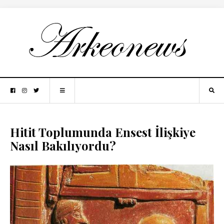
Hitit Toplumunda Ensest İlişkiye
Nasıl Bakılıyordu?