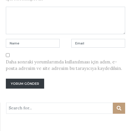
Daha sonraki yorumlarımda kullanılması için adım, e-
posta adresim ve site adresim bu tarayıcıya kaydedilsin.