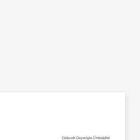
Gelecek Geçmişin Ürünüdür