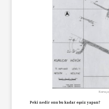
Kuruça
Peki nedir onu bu kadar eşsiz yapan?