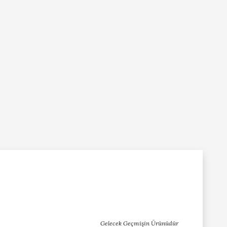
Gelecek Geçmişin Ürünüdür