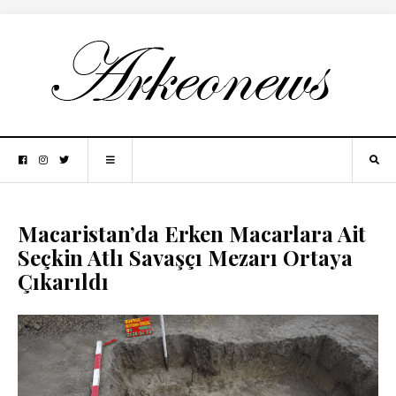
Macaristan’da Erken Macarlara Ait
Seçkin Atlı Savaşçı Mezarı Ortaya
Çıkarıldı