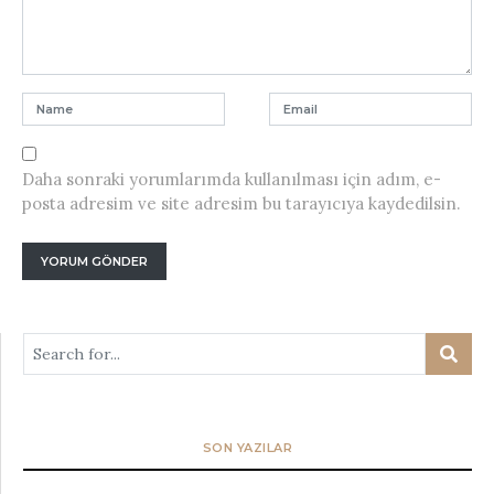
Daha sonraki yorumlarımda kullanılması için adım, e-
posta adresim ve site adresim bu tarayıcıya kaydedilsin.
SON YAZILAR