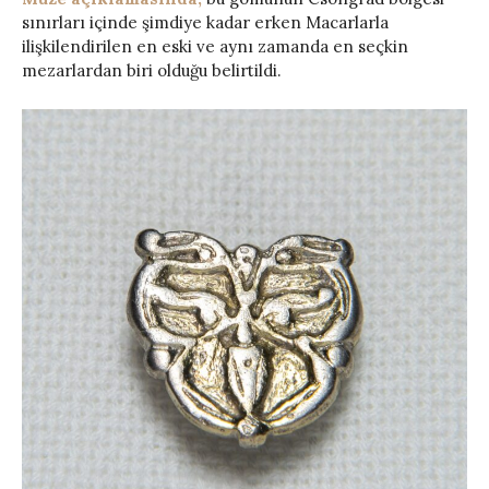
sınırları içinde şimdiye kadar erken Macarlarla
ilişkilendirilen en eski ve aynı zamanda en seçkin
mezarlardan biri olduğu belirtildi.