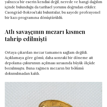
yalnızca bir eserin kendisi değil, nerede ve hangi dağılım
içinde bulunduğu da tarihsel yorumu doğrudan etkiler.
Csongrád-Bokros’taki buluntular, bu sayede profesyonel
bir kazı programına dönüştürüldü.
Atlı savaşçının mezarı kısmen
tahrip edilmişti
Ortaya çıkarılan mezar tamamen sağlam değildi.
Açıklamaya göre gömü, daha sonraki bir döneme ait
depolama çukurunun açılması sırasında büyük ölçüde
bozulmuştu. Buna rağmen mezarın bir bölümü
dokunulmadan kaldı.