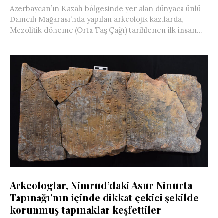
Azerbaycan’ın Kazah bölgesinde yer alan dünyaca ünlü
Damcılı Mağarası’nda yapılan arkeolojik kazılarda,
Mezolitik döneme (Orta Taş Çağı) tarihlenen ilk insan...
Arkeologlar, Nimrud’daki Asur Ninurta
Tapınağı’nın içinde dikkat çekici şekilde
korunmuş tapınaklar keşfettiler