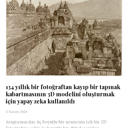
134 yıllık bir fotoğraftan kayıp bir tapınak
kabartmasının 3D modelini oluşturmak
için yapay zeka kullanıldı
17 Kasım 2024
Araştırmacılar, üç boyutlu bir nesnenin tek bir 2D