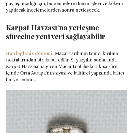
paylaşılmadığı için, bu nesnelerin kesin işlevi ve kökeni
yapılacak incelemelerden sonra netleşecek.
Karpat Havzası’na yerleşme
sürecine yeni veri sağlayabilir
Honfoglalás dönemi,
Macar tarihinin temel kırılma
noktalarından biri kabul edilir. 9. yüzyılın sonlarında
Karpat Havzası’na giren Macar toplulukları, kısa süre
içinde Orta Avrupa’nın siyasi ve kültürel yapısında kalıcı
bir yer edindi.