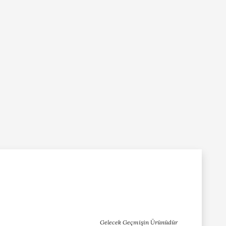
Gelecek Geçmişin Ürünüdür