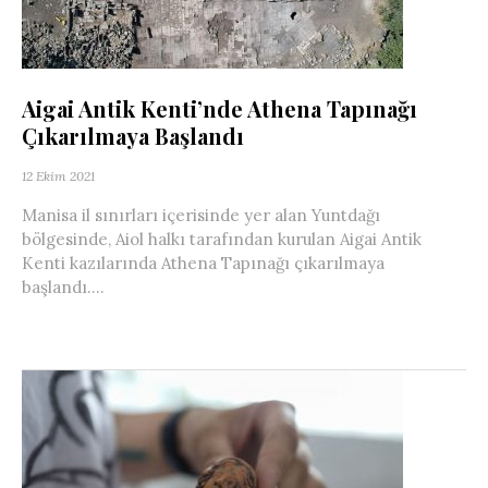
Aigai Antik Kenti’nde Athena Tapınağı
Çıkarılmaya Başlandı
12 Ekim 2021
Manisa il sınırları içerisinde yer alan Yuntdağı
bölgesinde, Aiol halkı tarafından kurulan Aigai Antik
Kenti kazılarında Athena Tapınağı çıkarılmaya
başlandı....