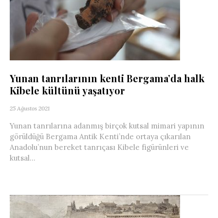
Yunan tanrılarının kenti Bergama’da halk
Kibele kültünü yaşatıyor
25 Ağustos 2021
Yunan tanrılarına adanmış birçok kutsal mimari yapının
görüldüğü Bergama Antik Kenti’nde ortaya çıkarılan
Anadolu’nun bereket tanrıçası Kibele figürünleri ve
kutsal...