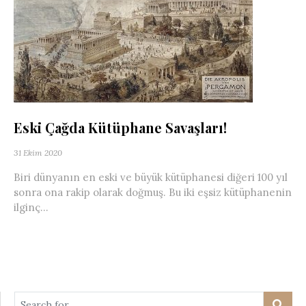
Eski Çağda Kütüphane Savaşları!
31 Ekim 2020
Biri dünyanın en eski ve büyük kütüphanesi diğeri 100 yıl
sonra ona rakip olarak doğmuş. Bu iki eşsiz kütüphanenin
ilginç...