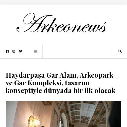
Haydarpaşa Gar Alanı, Arkeopark
ve Gar Kompleksi, tasarım
konseptiyle dünyada bir ilk olacak