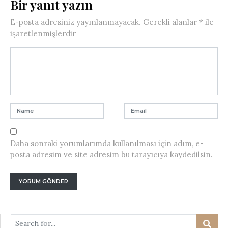
Bir yanıt yazın
E-posta adresiniz yayınlanmayacak.
Gerekli alanlar
*
ile
işaretlenmişlerdir
Daha sonraki yorumlarımda kullanılması için adım, e-
posta adresim ve site adresim bu tarayıcıya kaydedilsin.