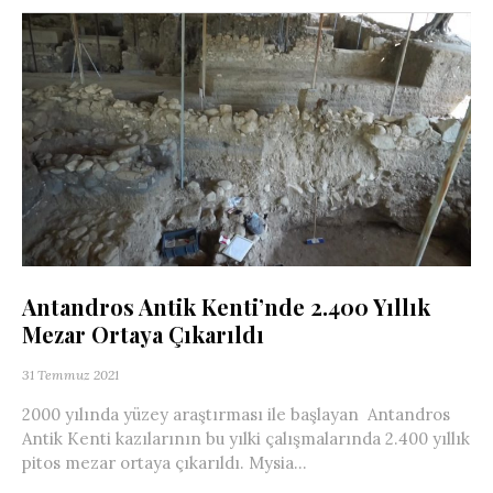
Antandros Antik Kenti’nde 2.400 Yıllık
Mezar Ortaya Çıkarıldı
31 Temmuz 2021
2000 yılında yüzey araştırması ile başlayan Antandros
Antik Kenti kazılarının bu yılki çalışmalarında 2.400 yıllık
pitos mezar ortaya çıkarıldı. Mysia...