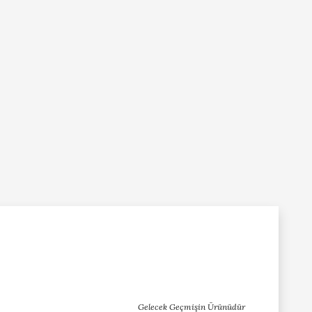
Gelecek Geçmişin Ürünüdür