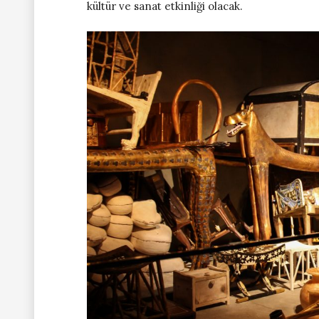
kültür ve sanat etkinliği olacak.