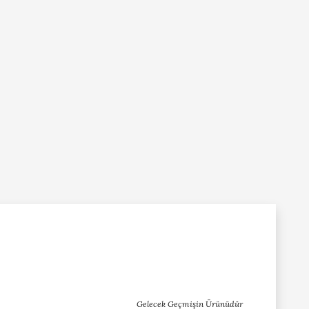
Gelecek Geçmişin Ürünüdür