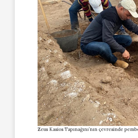
Zeus Kasios Tapınağını’nın çevresinde pembe 