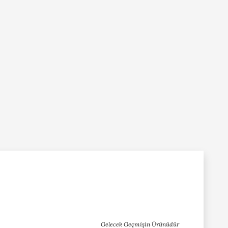
Gelecek Geçmişin Ürünüdür