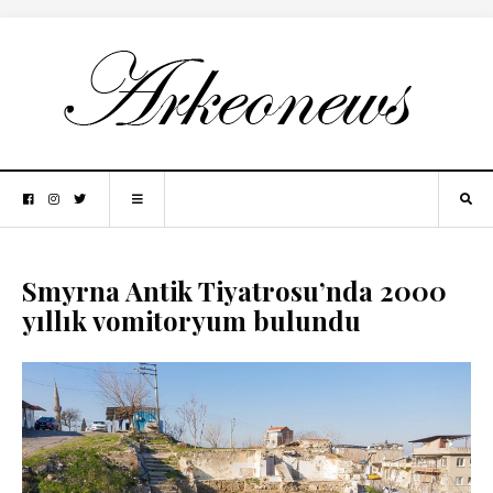
Smyrna Antik Tiyatrosu’nda 2000
yıllık vomitoryum bulundu