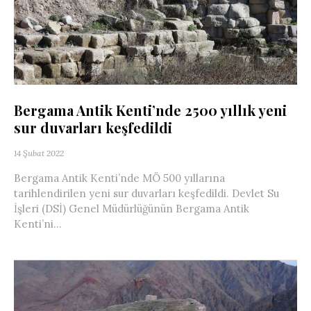
Bergama Antik Kenti’nde 2500 yıllık yeni
sur duvarları keşfedildi
14 Şubat 2022
Bergama Antik Kenti’nde MÖ 500 yıllarına
tarihlendirilen yeni sur duvarları keşfedildi. Devlet Su
İşleri (DSİ) Genel Müdürlüğünün Bergama Antik
Kenti’ni...