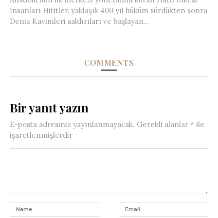
İnsanları Hititler, yaklaşık 400 yıl hüküm sürdükten sonra
Deniz Kavimleri saldırıları ve başlayan...
COMMENTS
Bir yanıt yazın
E-posta adresiniz yayınlanmayacak.
Gerekli alanlar
*
ile
işaretlenmişlerdir