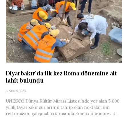
Diyarbakır’da ilk kez Roma dönemine ait
lahit bulundu
3 Nisan 2024
UNESCO Dünya Kültür Mirası Listesi’nde yer alan 5.000
yıllık Diyarbakır surlarının tahrip olan noktalarının
restorasyon çalışmaları sırasında Roma dönemine ait...