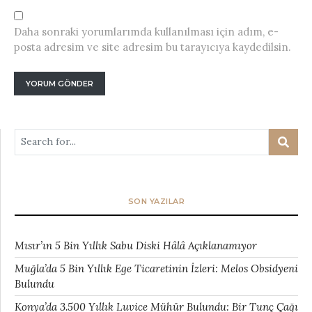
Daha sonraki yorumlarımda kullanılması için adım, e-
posta adresim ve site adresim bu tarayıcıya kaydedilsin.
SON YAZILAR
Mısır’ın 5 Bin Yıllık Sabu Diski Hâlâ Açıklanamıyor
Muğla’da 5 Bin Yıllık Ege Ticaretinin İzleri: Melos Obsidyeni
Bulundu
Konya’da 3.500 Yıllık Luvice Mühür Bulundu: Bir Tunç Çağı