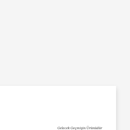
Gelecek Geçmişin Ürünüdür