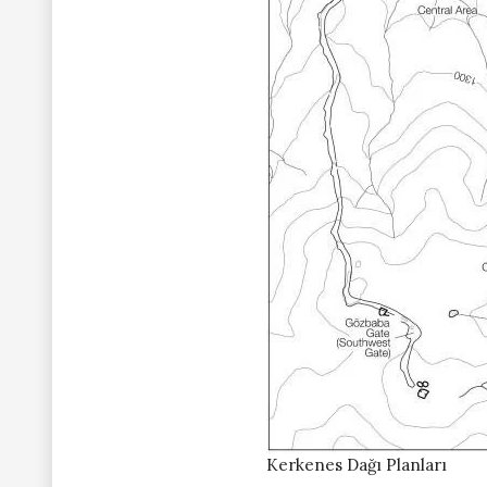
Kerkenes Dağı Planları