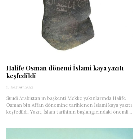
Halife Osman dönemi İslami kaya yazıtı
keşfedildi
13 Haziran 2022
Suudi Arabistan’ın başkenti Mekke yakınlarında Halife
Osman bin Affan dönemine tarihlenen İslami kaya yazıtı
keşfedildi. Yazıt, İslam tarihinin başlangıcındaki önemli...