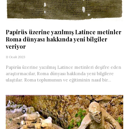
Papirüs üzerine yazılmış Latince metinler
Roma dünyası hakkında yeni bilgiler
veriyor
11 Ocak 2023
Papirüs üzerine yazılmış Latince metinleri deşifre eden
araştırmacılar, Roma dünyası hakkında yeni bilgilere
ulaştılar. Roma toplumunun ve eğitiminin nasıl bir...