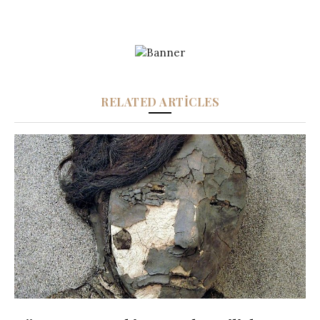
RELATED ARTICLES