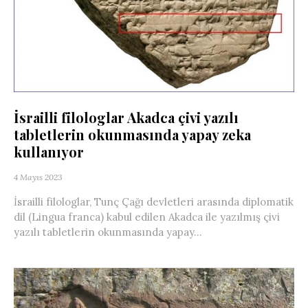
İsrailli filologlar Akadca çivi yazılı
tabletlerin okunmasında yapay zeka
kullanıyor
4 Mayıs 2023
İsrailli filologlar, Tunç Çağı devletleri arasında diplomatik
dil (Lingua franca) kabul edilen Akadca ile yazılmış çivi
yazılı tabletlerin okunmasında yapay...