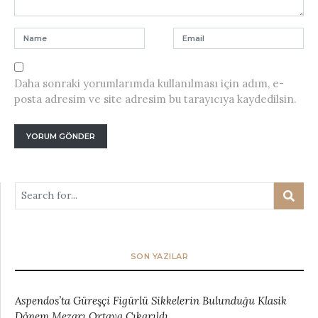
Daha sonraki yorumlarımda kullanılması için adım, e-
posta adresim ve site adresim bu tarayıcıya kaydedilsin.
SON YAZILAR
Aspendos’ta Güreşçi Figürlü Sikkelerin Bulunduğu Klasik
Dönem Mezarı Ortaya Çıkarıldı