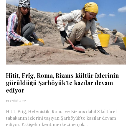
Hitit, Frig, Roma, Bizans kültür izlerinin
görüldüğü Şarhöyük’te kazılar devam
ediyor
13 Eylül 2022
Hitit, Frig, Helenistik, Roma ve Bizans dahil 8 kültürel
tabakanın izlerini taşıyan Şarhöyük’te kazılar devam
ediyor. Eskişehir kent merkezine çok...