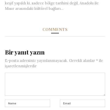
keşif yapıldı ki, sadece bölge tarihini değil, Anadolu ile
Mısır arasındaki kültürel bağları...
COMMENTS
Bir yanıt yazın
E-posta adresiniz yayınlanmayacak.
Gerekli alanlar
*
ile
işaretlenmişlerdir