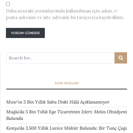
Daha sonraki yorumlarımda kullanılması için adım, e-
posta adresim ve site adresim bu tarayıcıya kaydedilsin.
SON YAZILAR
Mısır’ın 5 Bin Yıllık Sabu Diski Hâlâ Açıklanamıyor
Muğla’da 5 Bin Yıllık Ege Ticaretinin İzleri: Melos Obsidyeni
Bulundu
Konya’da 3.500 Yıllık Luvice Mühür Bulundu: Bir Tunç Çağı