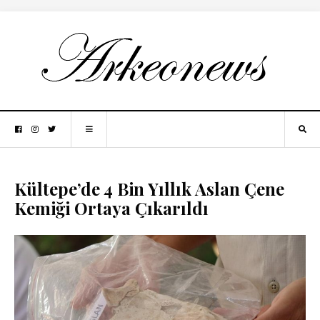
Kültepe’de 4 Bin Yıllık Aslan Çene
Kemiği Ortaya Çıkarıldı