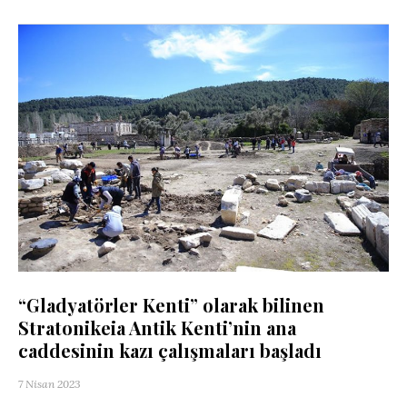
“Gladyatörler Kenti” olarak bilinen
Stratonikeia Antik Kenti’nin ana
caddesinin kazı çalışmaları başladı
7 Nisan 2023