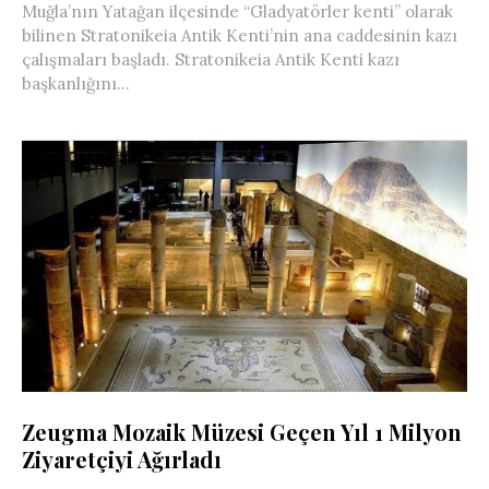
Muğla’nın Yatağan ilçesinde “Gladyatörler kenti” olarak
bilinen Stratonikeia Antik Kenti’nin ana caddesinin kazı
çalışmaları başladı. Stratonikeia Antik Kenti kazı
başkanlığını...
Zeugma Mozaik Müzesi Geçen Yıl 1 Milyon
Ziyaretçiyi Ağırladı