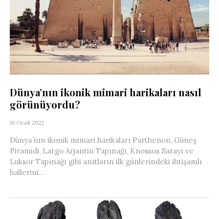
Dünya’nın ikonik mimari harikaları nasıl
görünüyordu?
16 Ocak 2022
Dünya’nın ikonik mimari harikaları Parthenon, Güneş
Piramidi, Largo Arjantin Tapınağı, Knossos Sarayı ve
Luksor Tapınağı gibi anıtların ilk günlerindeki ihtişamlı
hallerini...