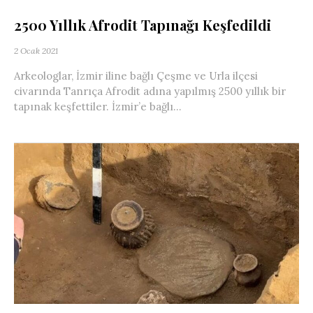
2500 Yıllık Afrodit Tapınağı Keşfedildi
2 Ocak 2021
Arkeologlar, İzmir iline bağlı Çeşme ve Urla ilçesi
civarında Tanrıça Afrodit adına yapılmış 2500 yıllık bir
tapınak keşfettiler. İzmir’e bağlı...