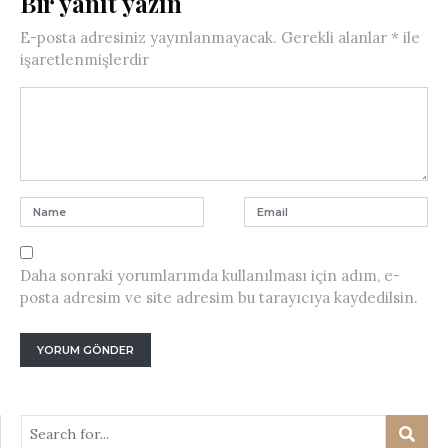
Bir yanıt yazın
E-posta adresiniz yayınlanmayacak.
Gerekli alanlar
*
ile
işaretlenmişlerdir
Daha sonraki yorumlarımda kullanılması için adım, e-
posta adresim ve site adresim bu tarayıcıya kaydedilsin.