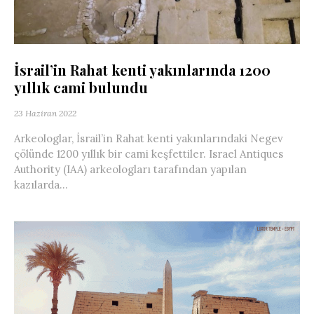
İsrail’in Rahat kenti yakınlarında 1200
yıllık cami bulundu
23 Haziran 2022
Arkeologlar, İsrail’in Rahat kenti yakınlarındaki Negev
çölünde 1200 yıllık bir cami keşfettiler. Israel Antiques
Authority (IAA) arkeologları tarafından yapılan
kazılarda...