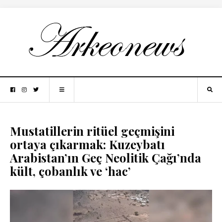
Mustatillerin ritüel geçmişini
ortaya çıkarmak: Kuzeybatı
Arabistan’ın Geç Neolitik Çağı’nda
kült, çobanlık ve ‘hac’