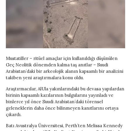
Mustatiller – ritüel amaçlar için kullanıldığı düşünülen
Geç Neolitik dönemden kalma taş anıtlar – Suudi
Arabistan’daki bir arkeolojik alanın kapsamlı bir analizini
takiben yeni araştırmalara konu oldu.
Araştırmacılar, AlUla yakınlarındaki bu devasa yapılardan
birinin kapsamlı kazılarının bulgularını yayınladı ve
binlerce yıl önce Suudi Arabistan’daki törensel
geleneklerin daha önce bilinmeyen kanıtlarını ortaya
çıkardı.
Batı Avustralya Üniversitesi, Perth’ten Melissa Kennedy