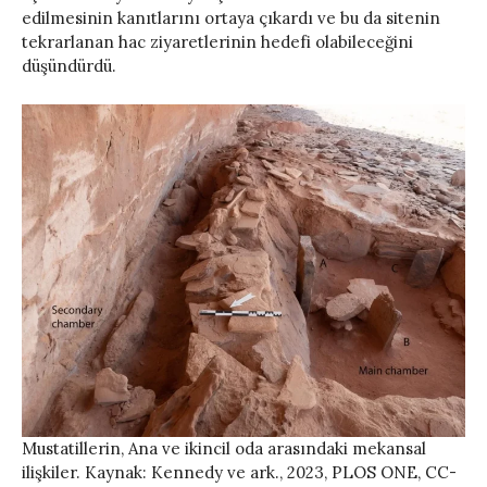
edilmesinin kanıtlarını ortaya çıkardı ve bu da sitenin
tekrarlanan hac ziyaretlerinin hedefi olabileceğini
düşündürdü.
Mustatillerin, Ana ve ikincil oda arasındaki mekansal
ilişkiler. Kaynak: Kennedy ve ark., 2023, PLOS ONE, CC-