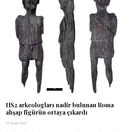
HS2 arkeologları nadir bulunan Roma
ahşap figürün ortaya çıkardı
13 Ocak 2022