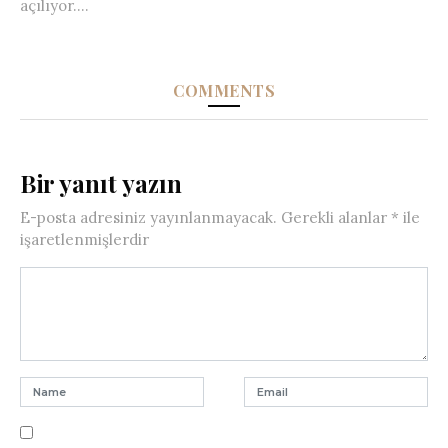
açılıyor....
COMMENTS
Bir yanıt yazın
E-posta adresiniz yayınlanmayacak.
Gerekli alanlar
*
ile
işaretlenmişlerdir