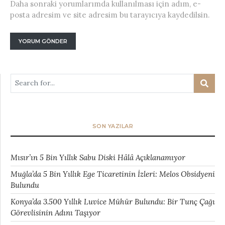
Daha sonraki yorumlarımda kullanılması için adım, e-
posta adresim ve site adresim bu tarayıcıya kaydedilsin.
SON YAZILAR
Mısır’ın 5 Bin Yıllık Sabu Diski Hâlâ Açıklanamıyor
Muğla’da 5 Bin Yıllık Ege Ticaretinin İzleri: Melos Obsidyeni
Bulundu
Konya’da 3.500 Yıllık Luvice Mühür Bulundu: Bir Tunç Çağı
Görevlisinin Adını Taşıyor