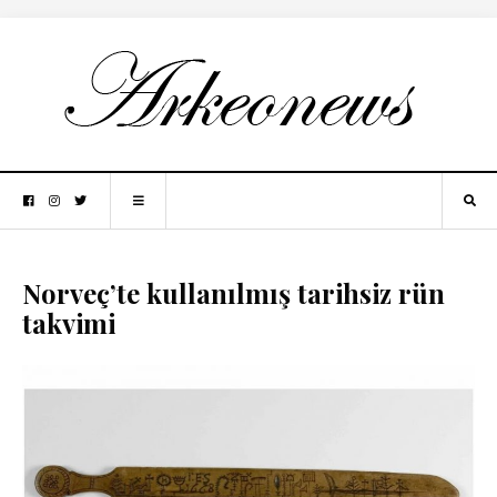
Norveç’te kullanılmış tarihsiz rün
takvimi