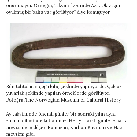
onurunaydı. Örneğin; takvim üzerinde Aziz Olav için
oyulmuş bir balta var görülüyor” diye konuşuyor.
Rün tahtaların çoğu kılıç şeklinde yapılıyordu. Çok az
yuvarlak şeklinde yapılan örneklerde görülüyor.
FotoğrafThe Norwegian Museum of Cultural History
Ay takviminde önemli günler bir sonraki yılın aynı
zaman diliminde kutlanmaz. Her yıl farklı günlere hatta
mevsimlere düşer. Ramazan, Kurban Bayramı ve Hac
mevsimi gibi.