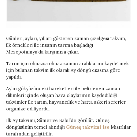
Günleri, ayları, yılları gösteren zaman çizelgesi takvim,
ilk örnekleri ile insanın tarıma başladığı
Mezopotamya’da karşımıza çıkar.
Tarım için olmazsa olmaz zaman aralıklarını kaydetmek
için bulunan takvim ilk olarak Ay döngü esasına göre
yapıldı.
Ay’ın gökyüzündeki hareketleri ile belirlenen zaman
dilimleri içinde oluşan hava olaylarının kaydedildiği
takvimler ile tarım, hayvancılık ve hatta askeri seferler
organize ediliyordu.
İlk Ay takvimi, Sümer ve Babil’de görülür. Güneş
döngüsünün temel alındığı
Güneş takvimi ise
Mısırlılar
tarafından geliştirilir.