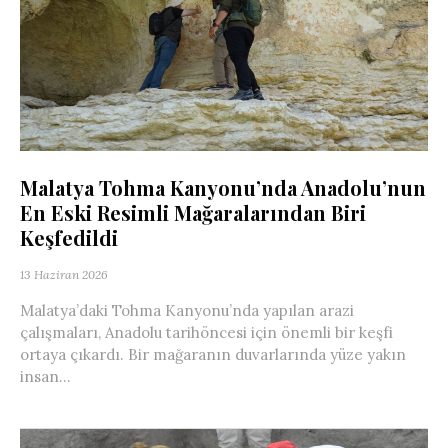
Malatya Tohma Kanyonu’nda Anadolu’nun
En Eski Resimli Mağaralarından Biri
Keşfedildi
13 Haziran 2026
Malatya’daki Tohma Kanyonu’nda yapılan arazi
çalışmaları, Anadolu tarihöncesi için önemli bir keşfi
ortaya çıkardı. Bir mağaranın duvarlarında yüze yakın
insan...