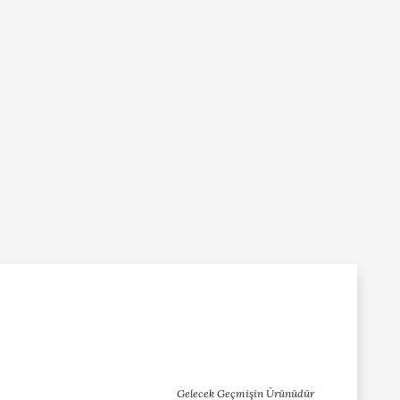
Gelecek Geçmişin Ürünüdür