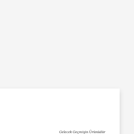
Gelecek Geçmişin Ürünüdür