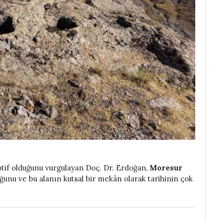
tif olduğunu vurgulayan Doç. Dr. Erdoğan,
Moresur
ğunu ve bu alanın kutsal bir mekân olarak tarihinin çok