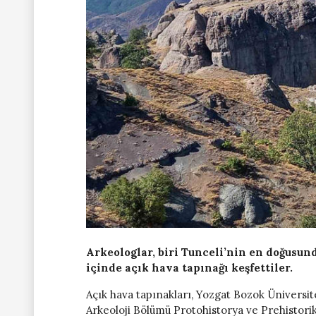
Arkeologlar, biri Tunceli’nin en doğusund
içinde açık hava tapınağı keşfettiler.
Açık hava tapınakları, Yozgat Bozok Üniversit
Arkeoloji Bölümü Protohistorya ve Prehistorik