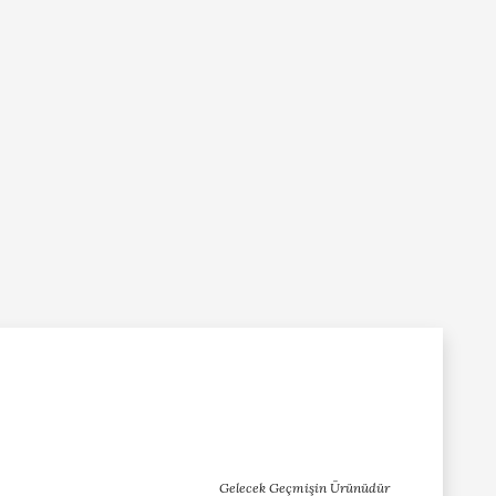
Gelecek Geçmişin Ürünüdür