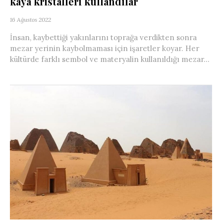
kaya kristalleri kullandılar
16 Ağustos 2022
İnsan, kaybettiği yakınlarını toprağa verdikten sonra
mezar yerinin kaybolmaması için işaretler koyar. Her
kültürde farklı sembol ve materyalin kullanıldığı mezar...