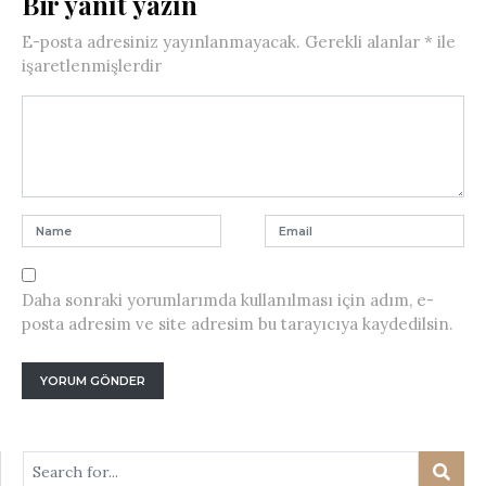
Bir yanıt yazın
E-posta adresiniz yayınlanmayacak.
Gerekli alanlar
*
ile
işaretlenmişlerdir
Daha sonraki yorumlarımda kullanılması için adım, e-
posta adresim ve site adresim bu tarayıcıya kaydedilsin.