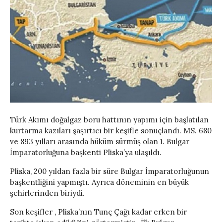
Türk Akımı doğalgaz boru hattının yapımı için başlatılan
kurtarma kazıları şaşırtıcı bir keşifle sonuçlandı. MS. 680
ve 893 yılları arasında hüküm sürmüş olan 1. Bulgar
İmparatorluğuna başkenti Pliska’ya ulaşıldı.
Pliska, 200 yıldan fazla bir süre Bulgar İmparatorluğunun
başkentliğini yapmıştı. Ayrıca döneminin en büyük
şehirlerinden biriydi.
Son keşifler , Pliska’nın Tunç Çağı kadar erken bir