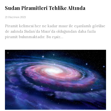
Sudan Piramitleri Tehlike Altında
21 Haziran 2021
Piramit kelimesi her ne kadar mısır ile eşanlamlı görülse
de aslında Sudan’da Mısır’da olduğundan daha fazla
piramit bulunmaktadır. Bu eşsiz...