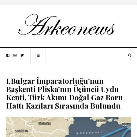
I.Bulgar İmparatorluğu’nun
Başkenti Pliska’nın Üçüncü Uydu
Kenti, Türk Akımı Doğal Gaz Boru
Hattı Kazıları Sırasında Bulundu