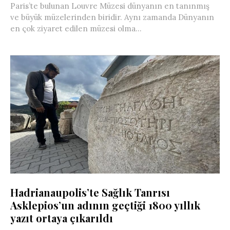
Paris’te bulunan Louvre Müzesi dünyanın en tanınmış
ve büyük müzelerinden biridir. Aynı zamanda Dünyanın
en çok ziyaret edilen müzesi olma...
Hadrianaupolis’te Sağlık Tanrısı
Asklepios’un adının geçtiği 1800 yıllık
yazıt ortaya çıkarıldı