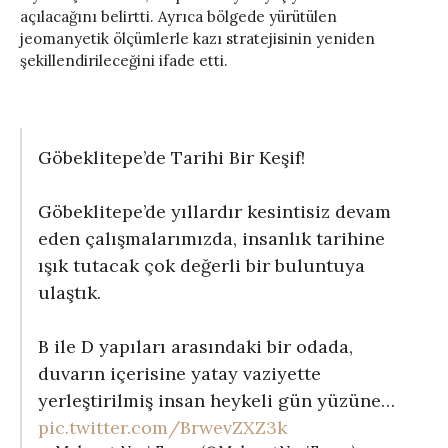
açılacağını belirtti. Ayrıca bölgede yürütülen
jeomanyetik ölçümlerle kazı stratejisinin yeniden
şekillendirileceğini ifade etti.
Göbeklitepe’de Tarihi Bir Keşif!
Göbeklitepe’de yıllardır kesintisiz devam
eden çalışmalarımızda, insanlık tarihine
ışık tutacak çok değerli bir buluntuya
ulaştık.
B ile D yapıları arasındaki bir odada,
duvarın içerisine yatay vaziyette
yerleştirilmiş insan heykeli gün yüzüne…
pic.twitter.com/BrwevZXZ3k