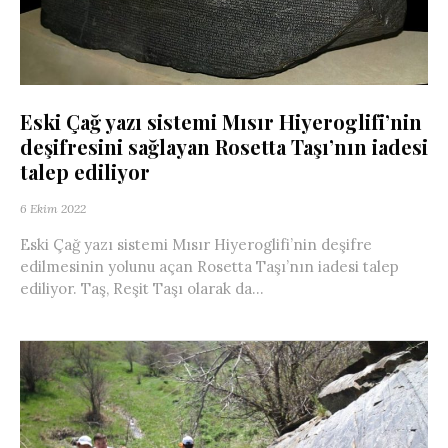
Eski Çağ yazı sistemi Mısır Hiyeroglifi’nin
deşifresini sağlayan Rosetta Taşı’nın iadesi
talep ediliyor
6 Ekim 2022
Eski Çağ yazı sistemi Mısır Hiyeroglifi’nin deşifre
edilmesinin yolunu açan Rosetta Taşı’nın iadesi talep
ediliyor. Taş, Reşit Taşı olarak da...