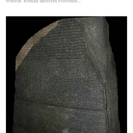
etmedi. Romalı ailelerin evlerinin...