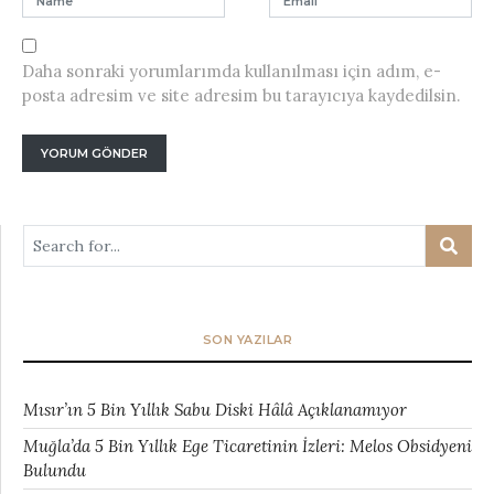
Daha sonraki yorumlarımda kullanılması için adım, e-
posta adresim ve site adresim bu tarayıcıya kaydedilsin.
SON YAZILAR
Mısır’ın 5 Bin Yıllık Sabu Diski Hâlâ Açıklanamıyor
Muğla’da 5 Bin Yıllık Ege Ticaretinin İzleri: Melos Obsidyeni
Bulundu