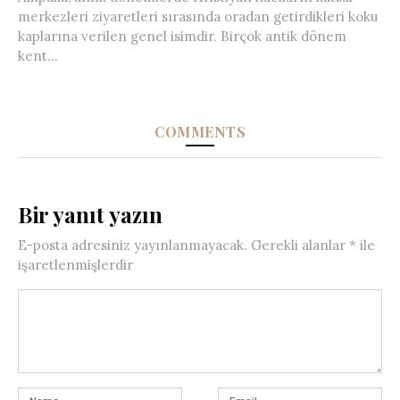
merkezleri ziyaretleri sırasında oradan getirdikleri koku
kaplarına verilen genel isimdir. Birçok antik dönem
kent...
COMMENTS
Bir yanıt yazın
E-posta adresiniz yayınlanmayacak.
Gerekli alanlar
*
ile
işaretlenmişlerdir