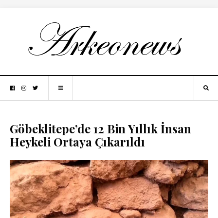
Göbeklitepe’de 12 Bin Yıllık İnsan
Heykeli Ortaya Çıkarıldı