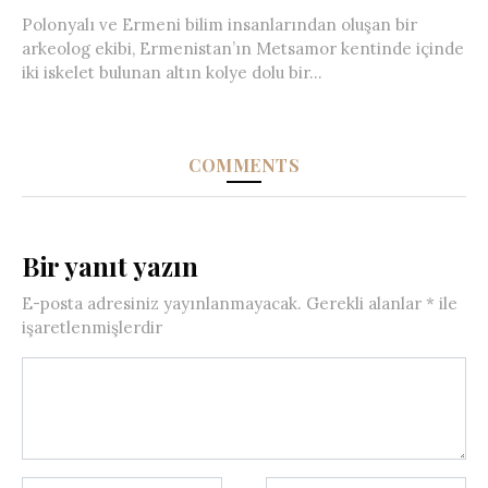
Polonyalı ve Ermeni bilim insanlarından oluşan bir
arkeolog ekibi, Ermenistan’ın Metsamor kentinde içinde
iki iskelet bulunan altın kolye dolu bir...
COMMENTS
Bir yanıt yazın
E-posta adresiniz yayınlanmayacak.
Gerekli alanlar
*
ile
işaretlenmişlerdir