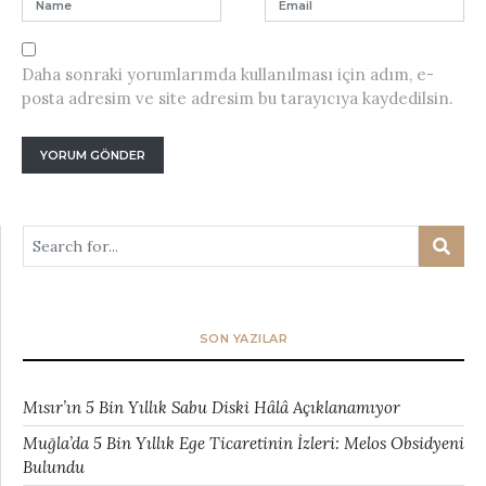
Daha sonraki yorumlarımda kullanılması için adım, e-
posta adresim ve site adresim bu tarayıcıya kaydedilsin.
SON YAZILAR
Mısır’ın 5 Bin Yıllık Sabu Diski Hâlâ Açıklanamıyor
Muğla’da 5 Bin Yıllık Ege Ticaretinin İzleri: Melos Obsidyeni
Bulundu