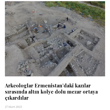
Arkeologlar Ermenistan’daki kazılar
sırasında altın kolye dolu mezar ortaya
çıkardılar
27 Mart 2023