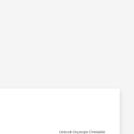
Gelecek Geçmişin Ürünüdür