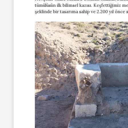
tümülüsün ilk bilimsel kazısı. Keşfettiğimiz me
şeklinde bir tasarıma sahip ve 2.200 yıl önce 