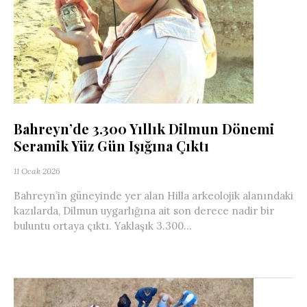
Bahreyn’de 3.300 Yıllık Dilmun Dönemi
Seramik Yüz Gün Işığına Çıktı
11 Ocak 2026
Bahreyn’in güneyinde yer alan Hilla arkeolojik alanındaki
kazılarda, Dilmun uygarlığına ait son derece nadir bir
buluntu ortaya çıktı. Yaklaşık 3.300...