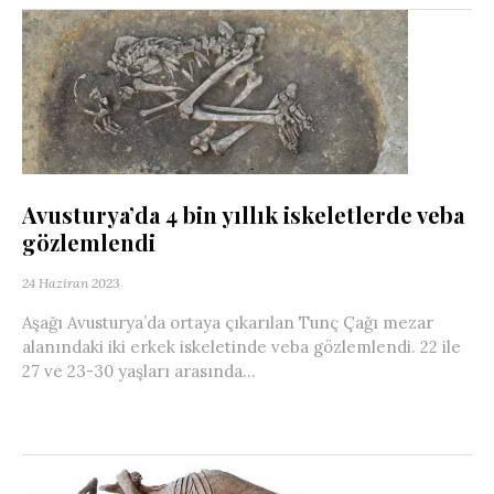
Avusturya’da 4 bin yıllık iskeletlerde veba
gözlemlendi
24 Haziran 2023
Aşağı Avusturya’da ortaya çıkarılan Tunç Çağı mezar
alanındaki iki erkek iskeletinde veba gözlemlendi. 22 ile
27 ve 23-30 yaşları arasında...