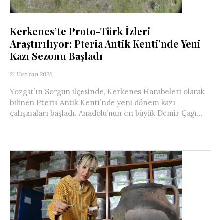
Kerkenes’te Proto-Türk İzleri
Araştırılıyor: Pteria Antik Kenti’nde Yeni
Kazı Sezonu Başladı
21 Haziran 2026
Yozgat’ın Sorgun ilçesinde, Kerkenes Harabeleri olarak
bilinen Pteria Antik Kenti’nde yeni dönem kazı
çalışmaları başladı. Anadolu’nun en büyük Demir Çağı...