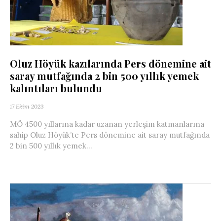
Oluz Höyük kazılarında Pers dönemine ait
saray mutfağında 2 bin 500 yıllık yemek
kalıntıları bulundu
17 Ekim 2023
MÖ 4500 yıllarına kadar uzanan yerleşim katmanlarına
sahip Oluz Höyük’te Pers dönemine ait saray mutfağında
2 bin 500 yıllık yemek...