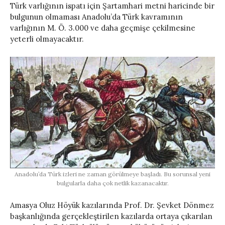
Türk varlığının ispatı için Şartamhari metni haricinde bir
bulgunun olmaması Anadolu’da Türk kavramının
varlığının M. Ö. 3.000 ve daha geçmişe çekilmesine
yeterli olmayacaktır.
Anadolu’da Türk izleri ne zaman görülmeye başladı. Bu sorunsal yeni
bulgularla daha çok netlik kazanacaktır.
Amasya Oluz Höyük kazılarında Prof. Dr. Şevket Dönmez
başkanlığında gerçekleştirilen kazılarda ortaya çıkarılan