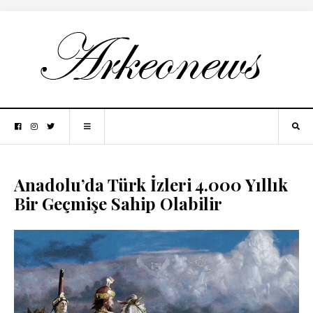
Anadolu’da Türk İzleri 4.000 Yıllık
Bir Geçmişe Sahip Olabilir