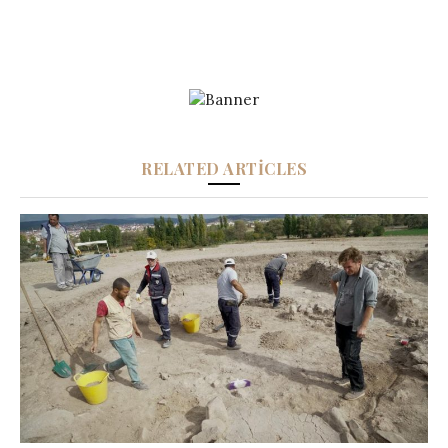
RELATED ARTICLES