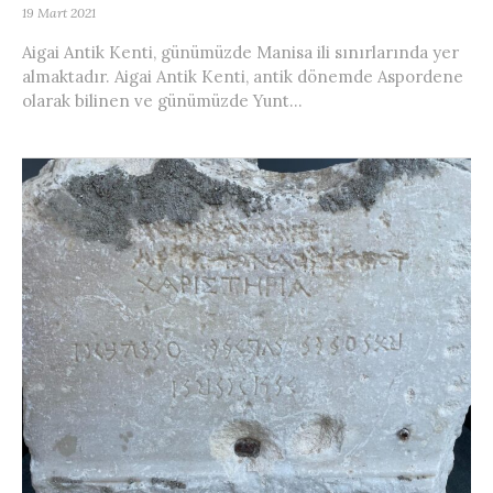
19 Mart 2021
Aigai Antik Kenti, günümüzde Manisa ili sınırlarında yer
almaktadır. Aigai Antik Kenti, antik dönemde Aspordene
olarak bilinen ve günümüzde Yunt...