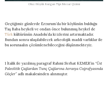
Oluz Höyük Kurgan Tipi Mezar Çizimi
Geçtiğimiz günlerde Erzurum’da bir köylünün bulduğu
Taş Baba heykeli ve ondan önce bulunmuş heykel de
Türk
kültürünün Anadolu’da ki izlerini artırmaktadır.
Bundan sonra ulaşılabilecek arkeolojik maddi varlıklar ile
bu sorunsalın çözümlenebileceğini düşünmekteyiz.
1 İtalik ile yazılmış paragraf Rahmi Serhat KEMER’in “
Üst
Paleolitik Çağlardan Tunç Çağlarına Avrasya Coğrafyasında
Göçler
” adlı makalesinden alınmıştır.