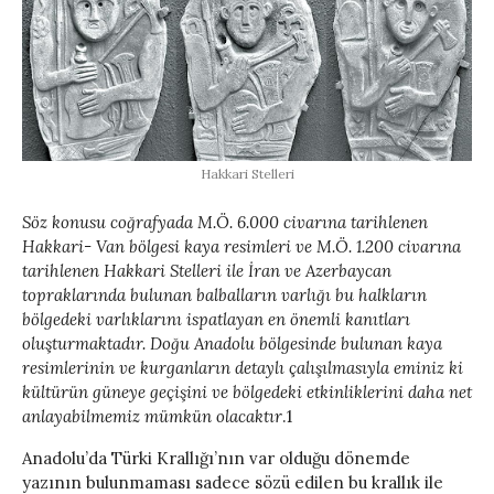
Hakkari Stelleri
Söz konusu coğrafyada M.Ö. 6.000 civarına tarihlenen
Hakkari- Van bölgesi kaya resimleri ve M.Ö. 1.200 civarına
tarihlenen Hakkari Stelleri ile İran ve Azerbaycan
topraklarında bulunan balbalların varlığı bu halkların
bölgedeki varlıklarını ispatlayan en önemli kanıtları
oluşturmaktadır. Doğu Anadolu bölgesinde bulunan kaya
resimlerinin ve kurganların detaylı çalışılmasıyla eminiz ki
kültürün güneye geçişini ve bölgedeki etkinliklerini daha net
anlayabilmemiz mümkün olacaktır
.1
Anadolu’da Türki Krallığı’nın var olduğu dönemde
yazının bulunmaması sadece sözü edilen bu krallık ile