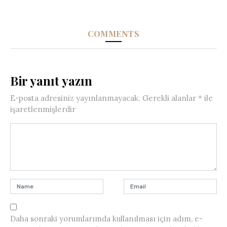
COMMENTS
Bir yanıt yazın
E-posta adresiniz yayınlanmayacak.
Gerekli alanlar
*
ile
işaretlenmişlerdir
Daha sonraki yorumlarımda kullanılması için adım, e-