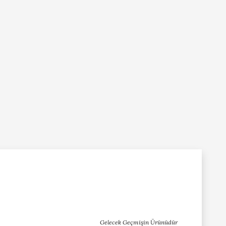
Gelecek Geçmişin Ürünüdür